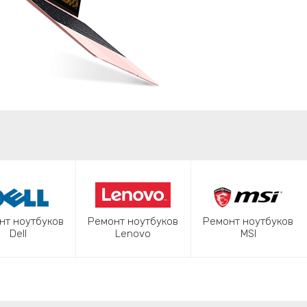
нт ноутбуков
Ремонт ноутбуков
Ремонт ноутбуков
Dell
Lenovo
MSI