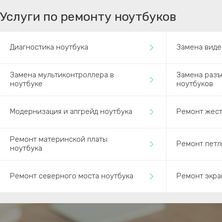
Услуги по ремонту ноутбуков
Диагностика ноутбука
Замена виде
Замена мультиконтроллера в
Замена разъ
ноутбуке
ноутбуков
Модернизация и апгрейд ноутбука
Ремонт жест
Ремонт материнской платы
Ремонт петл
ноутбука
Ремонт северного моста ноутбука
Ремонт экра