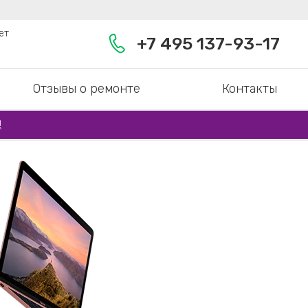
ет
+7 495 137-93-17
Отзывы о ремонте
Контакты
!