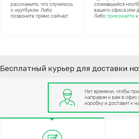
расскажите, что случилось
сломавшийся ноутб
с ноутбуком. Либо
вашего офиса или д
позвоните прямо сейчас!
Либо
приезжайте
к
Бесплатный курьер для доставки но
Нет времени, чтобы пр
направим к вам в офис
коробку и доставит к н