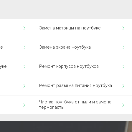
Замена матрицы на ноутбуке
ке
Замена экрана ноутбука
уке
Ремонт корпусов ноутбуков
Ремонт разъема питания ноутбука
Чистка ноутбука от пыли и замена
термопасты