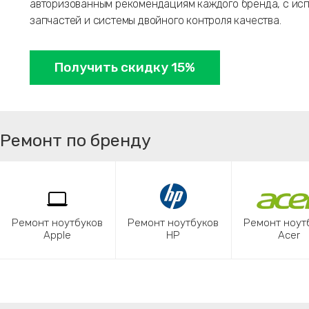
авторизованным рекомендациям каждого бренда, с ис
запчастей и системы двойного контроля качества.
Получить скидку 15%
Ремонт по бренду
Ремонт ноутбуков
Ремонт ноутбуков
Ремонт ноут
Apple
HP
Acer