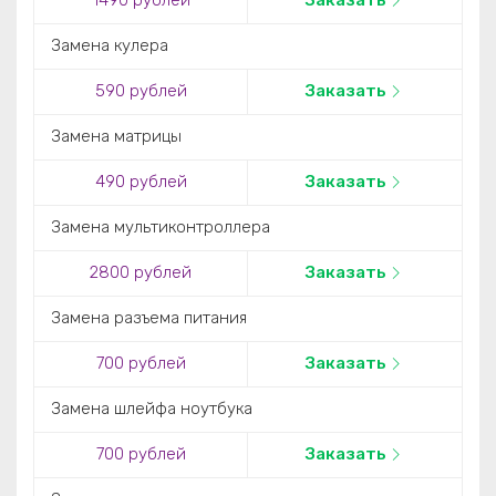
1490 рублей
Заказать
Замена кулера
590 рублей
Заказать
Замена матрицы
490 рублей
Заказать
Замена мультиконтроллера
2800 рублей
Заказать
Замена разъема питания
700 рублей
Заказать
Замена шлейфа ноутбука
700 рублей
Заказать