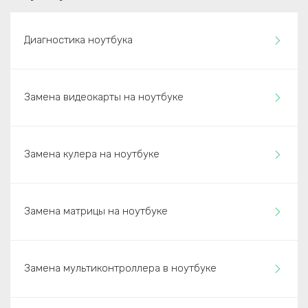
Диагностика ноутбука
Замена видеокарты на ноутбуке
Замена кулера на ноутбуке
Замена матрицы на ноутбуке
Замена мультиконтроллера в ноутбуке