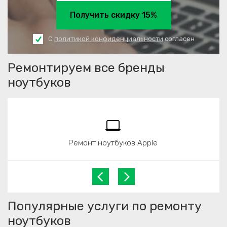
Получить скидку 15%
С
политикой конфиденциальности
согласен
Ремонтируем все бренды
ноутбуков
Ремонт ноутбуков Apple
Популярные услуги по ремонту
ноутбуков