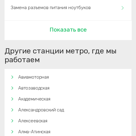
Замена разъемов питания ноутбуков
Показать все
Другие станции метро, где мы
работаем
Авиамоторная
Автозаводская
Академическая
Александровский сад
Алексеевская
Алма-Атинская