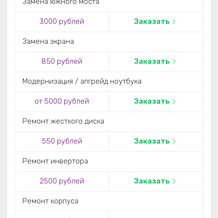
Замена южного моста
3000 рублей
Заказать
Замена экрана
850 рублей
Заказать
Модернизация / апгрейд ноутбука
от 5000 рублей
Заказать
Ремонт жесткого диска
550 рублей
Заказать
Ремонт инвертора
2500 рублей
Заказать
Ремонт корпуса