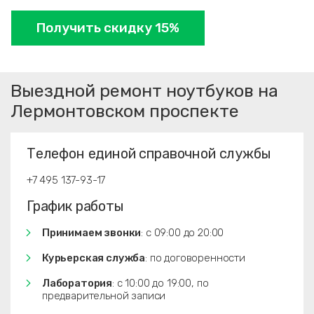
Получить скидку 15%
Выездной ремонт ноутбуков на
Лермонтовском проспекте
Телефон единой справочной службы
+7 495 137-93-17
График работы
Принимаем звонки
: с 09:00 до 20:00
Курьерская служба
: по договоренности
Лаборатория
: с 10:00 до 19:00, по
предварительной записи