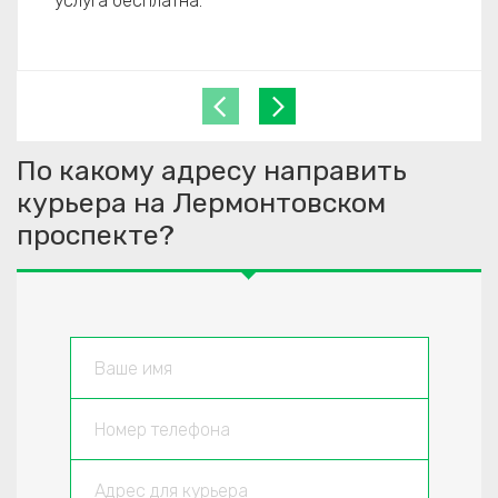
услуга бесплатна.
По какому адресу направить
курьера на Лермонтовском
проспекте?