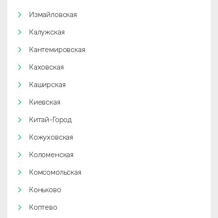
Измайловская
Калужская
Кантемировская
Каховская
Каширская
Киевская
Китай-Город
Кожуховская
Коломенская
Комсомольская
Коньково
Коптево