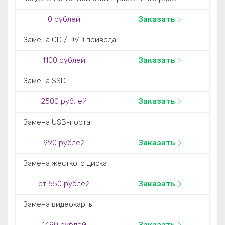
0 рублей
Заказать
Замена CD / DVD привода
1100 рублей
Заказать
Замена SSD
2500 рублей
Заказать
Замена USB-порта
990 рублей
Заказать
Замена жесткого диска
от 550 рублей
Заказать
Замена видеокарты