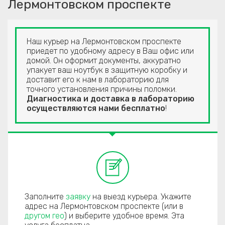
Лермонтовском проспекте
Наш курьер на Лермонтовском проспекте
приедет по удобному адресу в Ваш офис или
домой. Он оформит документы, аккуратно
упакует ваш ноутбук в защитную коробку и
доставит его к нам в лабораторию для
точного установления причины поломки.
Диагностика и доставка в лабораторию
осуществляются нами бесплатно
!
Заполните
заявку
на выезд курьера. Укажите
адрес на Лермонтовском проспекте (или в
другом гео
) и выберите удобное время. Эта