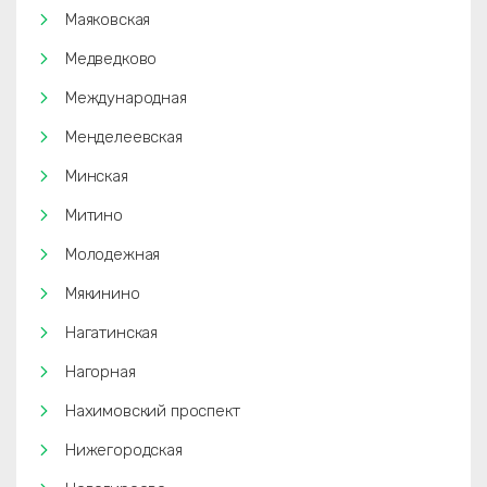
Маяковская
Медведково
Международная
Менделеевская
Минская
Митино
Молодежная
Мякинино
Нагатинская
Нагорная
Нахимовский проспект
Нижегородская