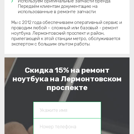
Используем оригинальные запчасти бренда.
Передаём клиентам документацию на
использованные в ремонте запчасти.
Мы с 2012 года обеспечиваем оперативный сервис и
проводим любой – сложный или базовый - ремонт
ноутбука. Лермонтовский проспект и район,
прилегающей к этой станции метро, обслуживается
экспертом с большим опытом работы.
Скидка 15% на ремонт
ноутбука на Лермонтовском
проспекте