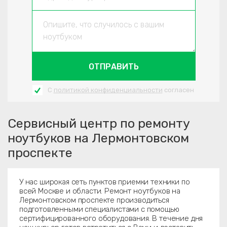
ОТПРАВИТЬ
С
политикой конфиденциальности
согласен
Сервисный центр по ремонту
ноутбуков на Лермонтовском
проспекте
У нас широкая сеть пунктов приемки техники по
всей Москве и области. Ремонт ноутбуков на
Лермонтовском проспекте производиться
подготовленными специалистами с помощью
сертифицированного оборудования. В течение дня