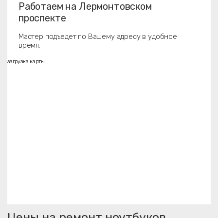
Работаем на Лермонтовском
проспекте
Мастер подъедет по Вашему адресу в удобное
время.
загрузка карты...
Цены на ремонт ноутбуков