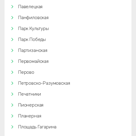
Павелецкая
Панфиловская
Парк Культуры
Парк Победы
Партизанская
Первомайская
Перово
Петровско-Разумовская
Печатники
Пионерская
Планерная
Площадь Гагарина