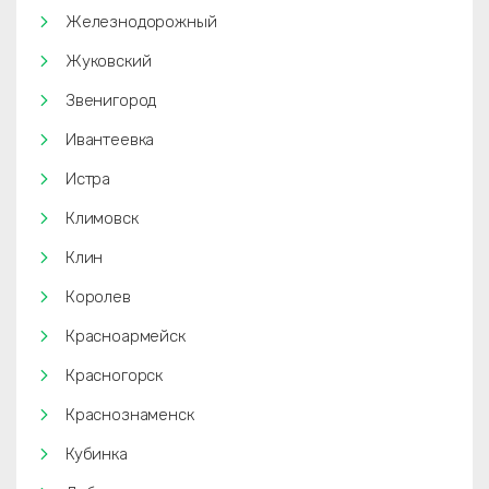
Железнодорожный
Жуковский
Звенигород
Ивантеевка
Истра
Климовск
Клин
Королев
Красноармейск
Красногорск
Краснознаменск
Кубинка