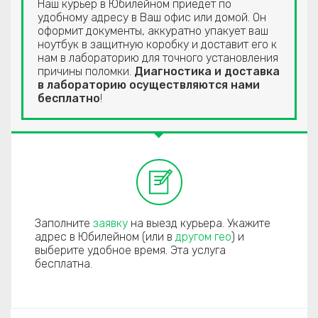
Наш курьер в Юбилейном приедет по
удобному адресу в Ваш офис или домой. Он
оформит документы, аккуратно упакует ваш
ноутбук в защитную коробку и доставит его к
нам в лабораторию для точного установления
причины поломки.
Диагностика и доставка
в лабораторию осуществляются нами
бесплатно
!
Заполните
заявку
на выезд курьера. Укажите
адрес в Юбилейном (или в
другом гео
) и
выберите удобное время. Эта услуга
бесплатна.