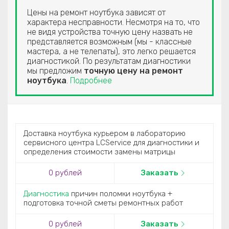
Цены на ремонт ноутбука зависят от
характера несправности. Несмотря на то, что
не видя устройства точную цену назвать не
представляется возможным (мы - классные
мастера, а не телепаты), это легко решается
диагностикой. По результатам диагностики
мы предложим
точную цену на ремонт
ноутбука
.
Подробнее
Доставка ноутбука курьером в лабораторию
сервисного центра LCService для диагностики и
определения стоимости замены матрицы
0 рублей
Заказать
Диагностика
причин поломки ноутбука +
подготовка точной сметы ремонтных работ
0 рублей
Заказать