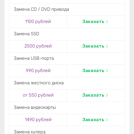
Замена CD / DVD привода
1100 рублей
Заказать
Замена SSD
2500 рублей
Заказать
Замена USB-порта
990 рублей
Заказать
Замена жесткого диска
от 550 рублей
Заказать
Замена видеокарты
1490 рублей
Заказать
Замена кулера