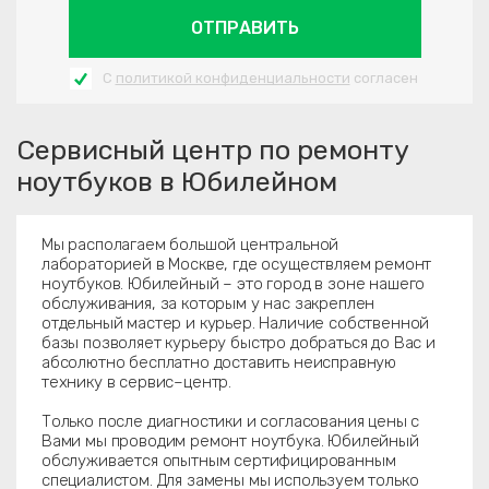
ОТПРАВИТЬ
С
политикой конфиденциальности
согласен
Сервисный центр по ремонту
ноутбуков в Юбилейном
Мы располагаем большой центральной
лабораторией в Москве, где осуществляем ремонт
ноутбуков. Юбилейный – это город в зоне нашего
обслуживания, за которым у нас закреплен
отдельный мастер и курьер. Наличие собственной
базы позволяет курьеру быстро добраться до Вас и
абсолютно бесплатно доставить неисправную
технику в сервис–центр.
Только после диагностики и согласования цены с
Вами мы проводим ремонт ноутбука. Юбилейный
обслуживается опытным сертифицированным
специалистом. Для замены мы используем только