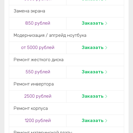
Замена экрана
850 рублей
Заказать
Модернизация / апгрейд ноутбука
от 5000 рублей
Заказать
Ремонт жесткого диска
550 рублей
Заказать
Ремонт инвертора
2500 рублей
Заказать
Ремонт корпуса
1200 рублей
Заказать
Ремонт материнской платы