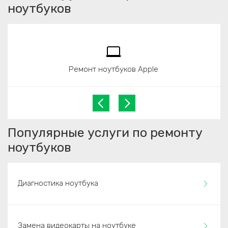
ноутбуков
Ремонт ноутбуков Apple
Популярные услуги по ремонту
ноутбуков
Диагностика ноутбука
Замена видеокарты на ноутбуке