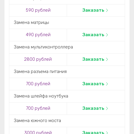
590 рублей
Заказать
Замена матрицы
490 рублей
Заказать
Замена мультиконтроллера
2800 рублей
Заказать
Замена разъема питания
700 рублей
Заказать
Замена шлейфа ноутбука
700 рублей
Заказать
Замена южного моста
3000 рублей
Заказать