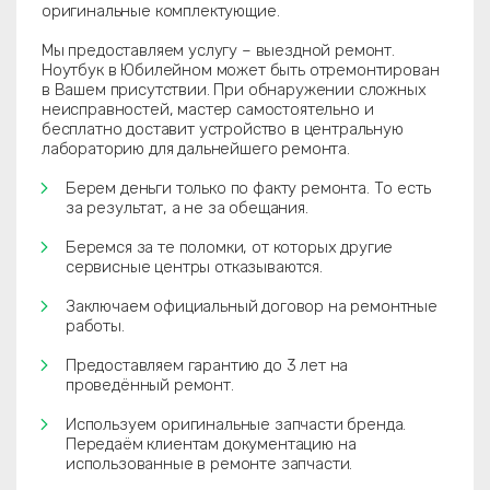
оригинальные комплектующие.
Мы предоставляем услугу – выездной ремонт.
Ноутбук в Юбилейном может быть отремонтирован
в Вашем присутствии. При обнаружении сложных
неисправностей, мастер самостоятельно и
бесплатно доставит устройство в центральную
лабораторию для дальнейшего ремонта.
Берем деньги только по факту ремонта. То есть
за результат, а не за обещания.
Беремся за те поломки, от которых другие
сервисные центры отказываются.
Заключаем официальный договор на ремонтные
работы.
Предоставляем гарантию до 3 лет на
проведённый ремонт.
Используем оригинальные запчасти бренда.
Передаём клиентам документацию на
использованные в ремонте запчасти.