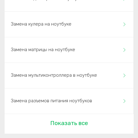
Замена кулера на ноутбуке
Замена матрицы на ноутбуке
Замена мультиконтроллера в ноутбуке
Замена разъемов питания ноутбуков
Показать все