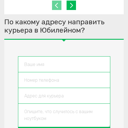
По какому адресу направить
курьера в Юбилейном?