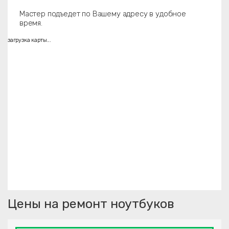
Мастер подъедет по Вашему адресу в удобное
время.
загрузка карты...
Цены на ремонт ноутбуков