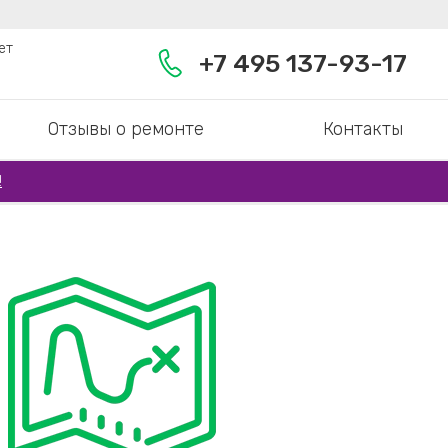
ет
+7 495 137-93-17
Отзывы о ремонте
Контакты
!