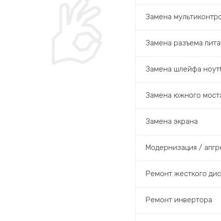
Замена мультиконтр
Замена разъема пита
Замена шлейфа ноут
Замена южного мост
Замена экрана
Модернизация / апгр
Ремонт жесткого дис
Ремонт инвертора