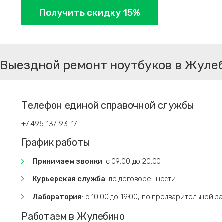
Получить скидку 15%
Выездной ремонт ноутбуков в Жуле
Телефон единой справочной службы
+7 495 137-93-17
График работы
Принимаем звонки
: с 09:00 до 20:00
Курьерская служба
: по договоренности
Лаборатория
: с 10:00 до 19:00, по предварительной з
Работаем в Жулебино