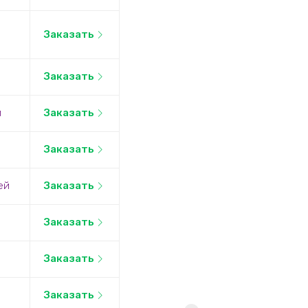
Заказать
Заказать
й
Заказать
Заказать
ей
Заказать
Заказать
Заказать
Заказать