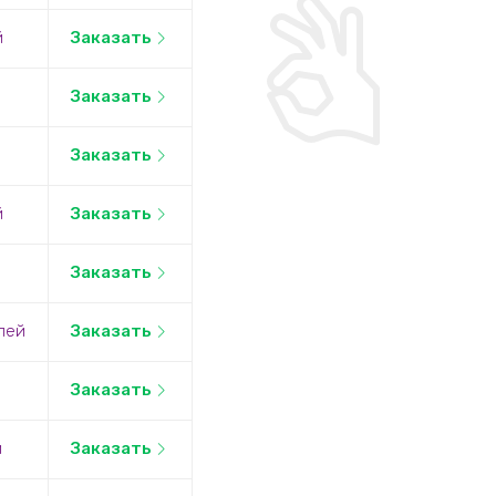
й
Заказать
Заказать
Заказать
й
Заказать
Заказать
лей
Заказать
Заказать
й
Заказать