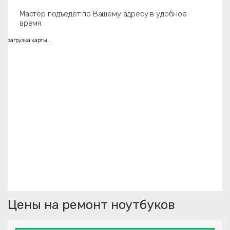
Мастер подъедет по Вашему адресу в удобное
время.
загрузка карты...
Цены на ремонт ноутбуков