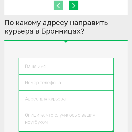
По какому адресу направить
курьера в Бронницах?