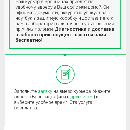
Наш курьер в Бронницах приедет по
удобному адресу в Ваш офис или домой. Он
оформит документы, аккуратно упакует ваш
ноутбук в защитную коробку и доставит его к
нам в лабораторию для точного установления
причины поломки.
Диагностика и доставка
в лабораторию осуществляются нами
бесплатно
!
Заполните
заявку
на выезд курьера. Укажите
адрес в Бронницах (или в
другом гео
) и
выберите удобное время. Эта услуга
бесплатна.