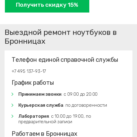
Получить скидку 15%
Выездной ремонт ноутбуков в
Бронницах
Телефон единой справочной службы
+7 495 137-93-17
График работы
Принимаем звонки
: с 09:00 до 20:00
Курьерская служба
: по договоренности
Лаборатория
: с 10:00 до 19:00, по
предварительной записи
Работаем в Бронницах