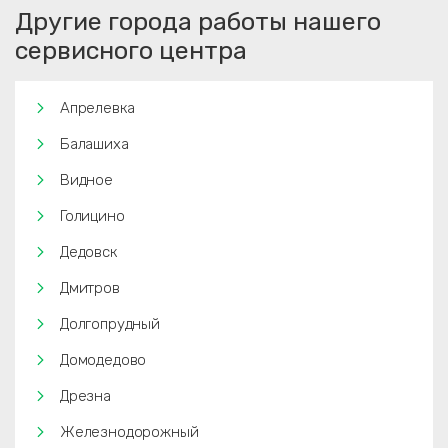
Другие города работы нашего
сервисного центра
Апрелевка
Балашиха
Видное
Голицино
Дедовск
Дмитров
Долгопрудный
Домодедово
Дрезна
Железнодорожный