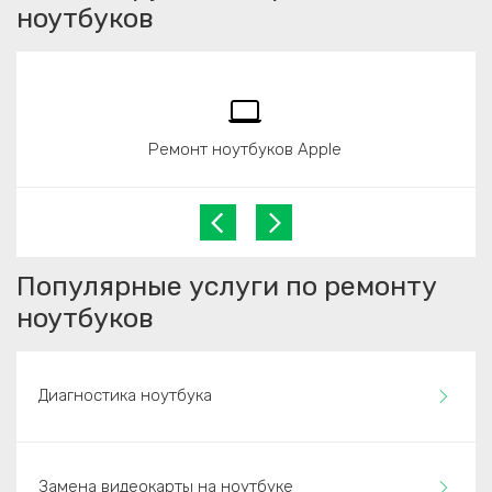
ноутбуков
Ремонт ноутбуков Apple
Популярные услуги по ремонту
ноутбуков
Диагностика ноутбука
Замена видеокарты на ноутбуке