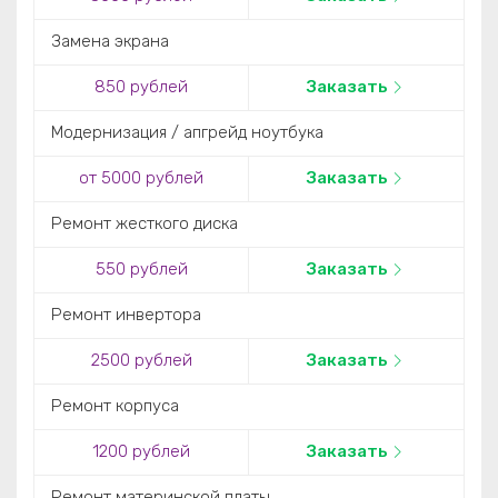
Замена экрана
850 рублей
Заказать
Модернизация / апгрейд ноутбука
от 5000 рублей
Заказать
Ремонт жесткого диска
550 рублей
Заказать
Ремонт инвертора
2500 рублей
Заказать
Ремонт корпуса
1200 рублей
Заказать
Ремонт материнской платы