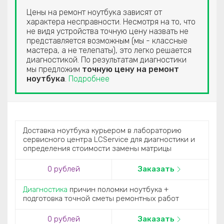
Цены на ремонт ноутбука зависят от
характера несправности. Несмотря на то, что
не видя устройства точную цену назвать не
представляется возможным (мы - классные
мастера, а не телепаты), это легко решается
диагностикой. По результатам диагностики
мы предложим
точную цену на ремонт
ноутбука
.
Подробнее
Доставка ноутбука курьером в лабораторию
сервисного центра LCService для диагностики и
определения стоимости замены матрицы
0 рублей
Заказать
Диагностика
причин поломки ноутбука +
подготовка точной сметы ремонтных работ
0 рублей
Заказать