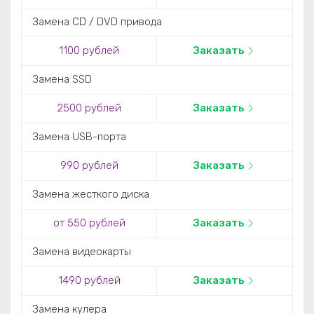
Замена CD / DVD привода
1100 рублей
Заказать
Замена SSD
2500 рублей
Заказать
Замена USB-порта
990 рублей
Заказать
Замена жесткого диска
от 550 рублей
Заказать
Замена видеокарты
1490 рублей
Заказать
Замена кулера