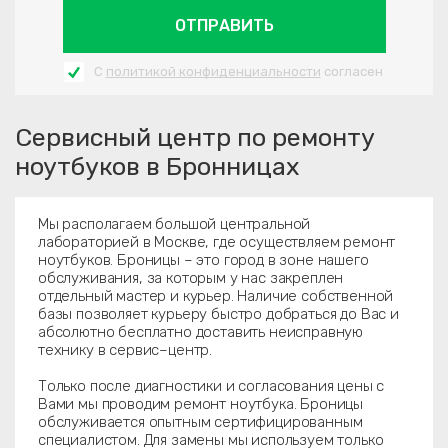
ОТПРАВИТЬ
С
политикой конфиденциальности
согласен
Сервисный центр по ремонту
ноутбуков в Бронницах
Мы располагаем большой центральной
лабораторией в Москве, где осуществляем ремонт
ноутбуков. Броницы – это город в зоне нашего
обслуживания, за которым у нас закреплен
отдельный мастер и курьер. Наличие собственной
базы позволяет курьеру быстро добраться до Вас и
абсолютно бесплатно доставить неисправную
технику в сервис–центр.
Только после диагностики и согласования цены с
Вами мы проводим ремонт ноутбука. Броницы
обслуживается опытным сертифицированным
специалистом. Для замены мы используем только