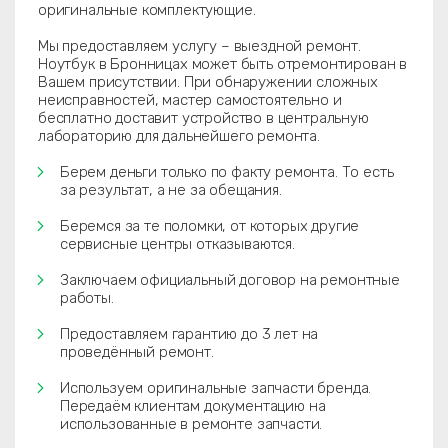
оригинальные комплектующие.
Мы предоставляем услугу – выездной ремонт.
Ноутбук в Бронницах может быть отремонтирован в
Вашем присутствии. При обнаружении сложных
неисправностей, мастер самостоятельно и
бесплатно доставит устройство в центральную
лабораторию для дальнейшего ремонта.
Берем деньги только по факту ремонта. То есть
за результат, а не за обещания.
Беремся за те поломки, от которых другие
сервисные центры отказываются.
Заключаем официальный договор на ремонтные
работы.
Предоставляем гарантию до 3 лет на
проведённый ремонт.
Используем оригинальные запчасти бренда.
Передаём клиентам документацию на
использованные в ремонте запчасти.