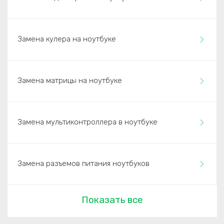
Замена кулера на ноутбуке
Замена матрицы на ноутбуке
Замена мультиконтроллера в ноутбуке
Замена разъемов питания ноутбуков
Показать все