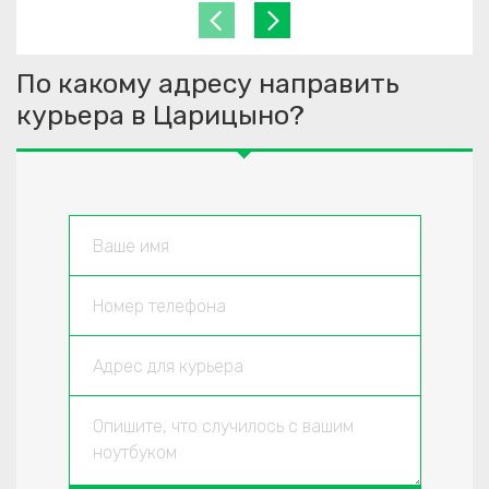
По какому адресу направить
курьера в Царицыно?