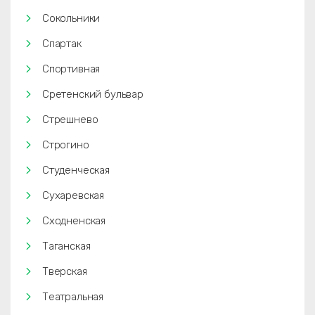
Сокольники
Спартак
Спортивная
Сретенский бульвар
Стрешнево
Строгино
Студенческая
Сухаревская
Сходненская
Таганская
Тверская
Театральная