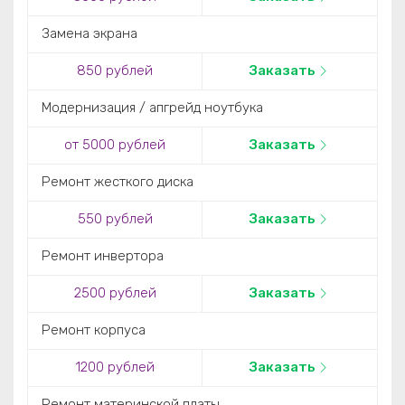
Замена экрана
850 рублей
Заказать
Модернизация / апгрейд ноутбука
от 5000 рублей
Заказать
Ремонт жесткого диска
550 рублей
Заказать
Ремонт инвертора
2500 рублей
Заказать
Ремонт корпуса
1200 рублей
Заказать
Ремонт материнской платы