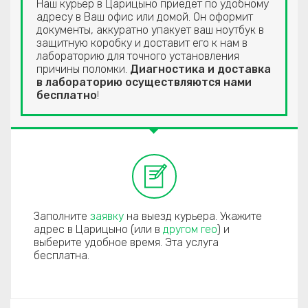
Наш курьер в Царицыно приедет по удобному
адресу в Ваш офис или домой. Он оформит
документы, аккуратно упакует ваш ноутбук в
защитную коробку и доставит его к нам в
лабораторию для точного установления
причины поломки.
Диагностика и доставка
в лабораторию осуществляются нами
бесплатно
!
Заполните
заявку
на выезд курьера. Укажите
адрес в Царицыно (или в
другом гео
) и
выберите удобное время. Эта услуга
бесплатна.