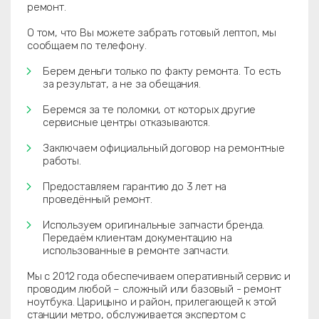
ремонт.
О том, что Вы можете забрать готовый лептоп, мы
сообщаем по телефону.
Берем деньги только по факту ремонта. То есть
за результат, а не за обещания.
Беремся за те поломки, от которых другие
сервисные центры отказываются.
Заключаем официальный договор на ремонтные
работы.
Предоставляем гарантию до 3 лет на
проведённый ремонт.
Используем оригинальные запчасти бренда.
Передаём клиентам документацию на
использованные в ремонте запчасти.
Мы с 2012 года обеспечиваем оперативный сервис и
проводим любой – сложный или базовый - ремонт
ноутбука. Царицыно и район, прилегающей к этой
станции метро, обслуживается экспертом с