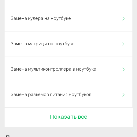
Замена кулера на ноутбуке
Замена матрицы на ноутбуке
Замена мультиконтроллера в ноутбуке
Замена разъемов питания ноутбуков
Показать все