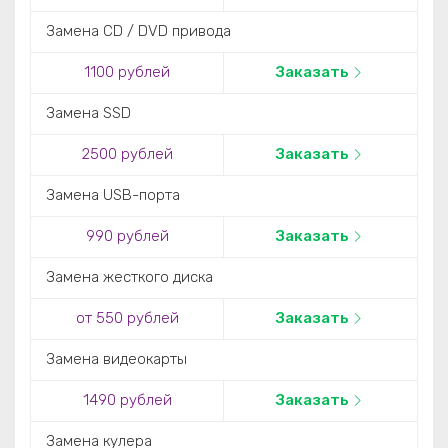
Замена CD / DVD привода
1100 рублей
Заказать
Замена SSD
2500 рублей
Заказать
Замена USB-порта
990 рублей
Заказать
Замена жесткого диска
от 550 рублей
Заказать
Замена видеокарты
1490 рублей
Заказать
Замена кулера