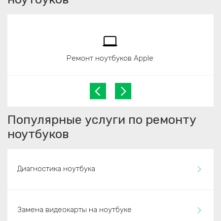
Ремонт ноутбуков Apple
Популярные услуги по ремонту
ноутбуков
Диагностика ноутбука
Замена видеокарты на ноутбуке