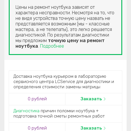
Цены на ремонт ноутбука зависят от
характера несправности. Несмотря на то, что
не видя устройства точную цену назвать не
представляется возможным (мы - классные
мастера, а не телепаты), это легко решается
диагностикой. По результатам диагностики
мы предложим
точную цену на ремонт
ноутбука
.
Подробнее
Доставка ноутбука курьером в лабораторию
сервисного центра LCService для диагностики и
определения стоимости замены матрицы
0 рублей
Заказать
Диагностика
причин поломки ноутбука +
подготовка точной сметы ремонтных работ
0 рублей
Заказать