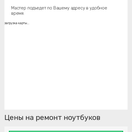
Мастер подъедет по Вашему адресу в удобное
время.
загрузка карты...
Цены на ремонт ноутбуков