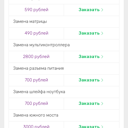
590 рублей
Заказать
Замена матрицы
490 рублей
Заказать
Замена мультиконтроллера
2800 рублей
Заказать
Замена разъема питания
700 рублей
Заказать
Замена шлейфа ноутбука
700 рублей
Заказать
Замена южного моста
3000 рублей
Заказать