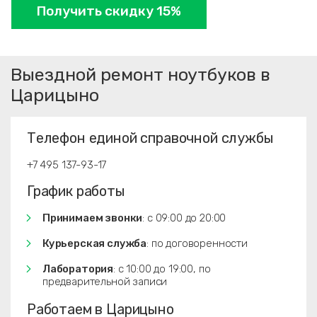
Получить скидку 15%
Выездной ремонт ноутбуков в
Царицыно
Телефон единой справочной службы
+7 495 137-93-17
График работы
Принимаем звонки
: с 09:00 до 20:00
Курьерская служба
: по договоренности
Лаборатория
: с 10:00 до 19:00, по
предварительной записи
Работаем в Царицыно