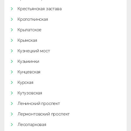
Крестьянская застава
Кропоткинская
Крылатское
Крымская
Кузнецкий мост
Кузьминки
Кунцевская
Курская
Кутузовская
Ленинский проспект
Лермонтовский проспект
Лесопарковая