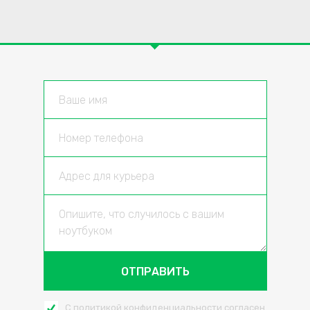
ОТПРАВИТЬ
С
политикой конфиденциальности
согласен