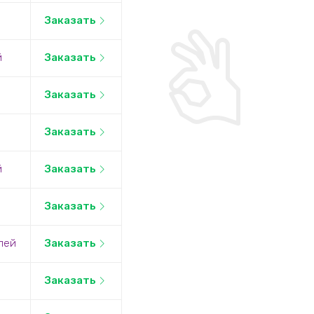
Заказать
й
Заказать
Заказать
Заказать
й
Заказать
Заказать
лей
Заказать
Заказать