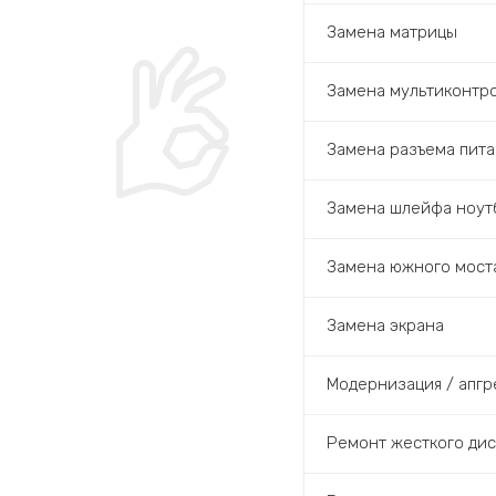
Замена матрицы
Замена мультиконтр
Замена разъема пита
Замена шлейфа ноут
Замена южного мост
Замена экрана
Модернизация / апгр
Ремонт жесткого дис