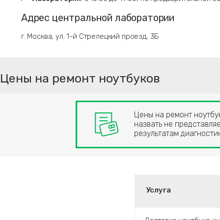
Адрес центральной лаборатории
г. Москва, ул. 1-й Стрелецкий проезд, 3Б
Цены на ремонт ноутбуков
Цены на ремонт ноутбук
назвать не представляе
результатам диагност
Услуга