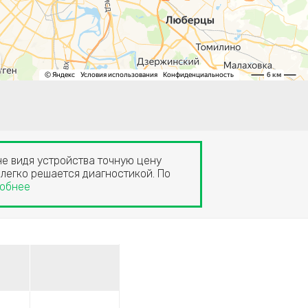
не видя устройства точную цену
 легко решается диагностикой. По
обнее