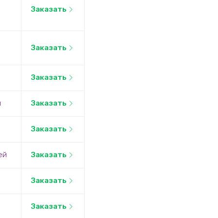
Заказать
Заказать
Заказать
й
Заказать
Заказать
ей
Заказать
Заказать
Заказать