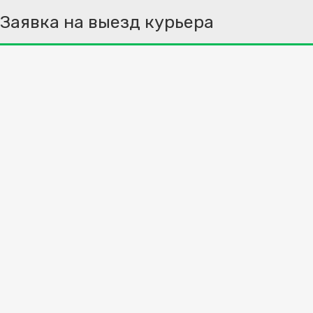
Заявка на выезд курьера