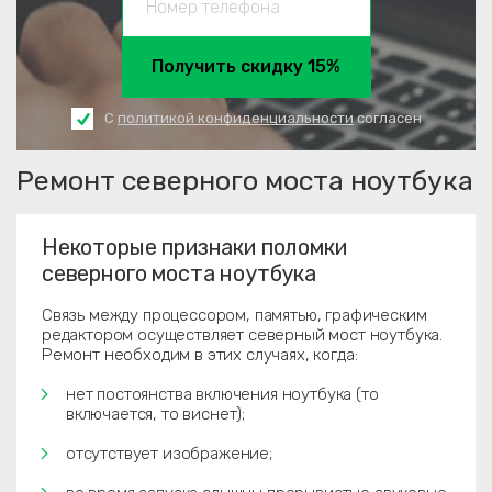
Получить скидку 15%
С
политикой конфиденциальности
согласен
Ремонт северного моста ноутбука
Некоторые признаки поломки
северного моста ноутбука
Связь между процессором, памятью, графическим
редактором осуществляет северный мост ноутбука.
Ремонт необходим в этих случаях, когда:
нет постоянства включения ноутбука (то
включается, то виснет);
отсутствует изображение;