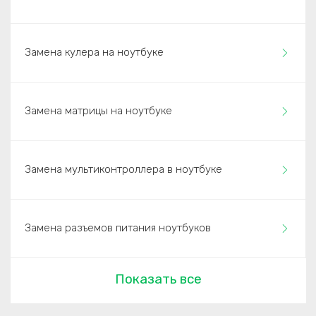
Замена кулера на ноутбуке
Замена матрицы на ноутбуке
Замена мультиконтроллера в ноутбуке
Замена разъемов питания ноутбуков
Показать все