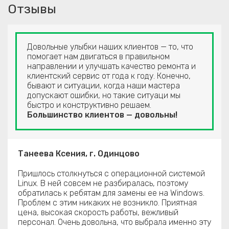
Отзывы
Довольные улыбки наших клиентов — то, что
помогает нам двигаться в правильном
направлении и улучшать качество ремонта и
клиентский сервис от года к году. Конечно,
бывают и ситуации, когда наши мастера
допускают ошибки, но такие ситуаци мы
быстро и конструктивно решаем.
Большинство клиентов — довольны!
Танеева Ксения, г. Одинцово
Пришлось столкнуться с операционной системой
Linux. В ней совсем не разбиралась, поэтому
обратилась к ребятам для замены ее на Windows.
Проблем с этим никаких не возникло. Приятная
цена, высокая скорость работы, вежливый
персонал. Очень довольна, что выбрала именно эту