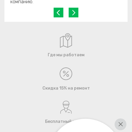
компанию.
Где мы работаем
Скидка 15% на ремонт
Бесплатный курьер