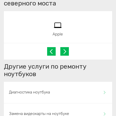
северного моста
Apple
Другие услуги по ремонту
ноутбуков
Диагностика ноутбука
Замена видеокарты на ноутбуке