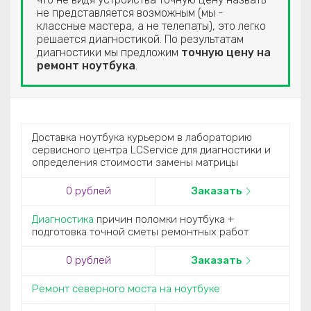
не представляется возможным (мы -
классные мастера, а не телепаты), это легко
решается диагностикой. По результатам
диагностики мы предложим
точную цену на
ремонт ноутбука
.
Доставка ноутбука курьером в лабораторию
сервисного центра LCService для диагностики и
определения стоимости замены матрицы
0 рублей
Заказать
Диагностика
причин поломки ноутбука +
подготовка точной сметы ремонтных работ
0 рублей
Заказать
Ремонт северного моста на ноутбуке