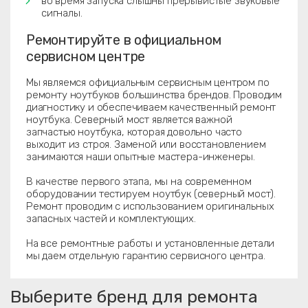
во время запуска слышны прерывистые звуковые
сигналы.
Ремонтируйте в официальном
сервисном центре
Мы являемся официальным сервисным центром по
ремонту ноутбуков большинства брендов. Проводим
диагностику и обеспечиваем качественный ремонт
ноутбука. Северный мост является важной
запчастью ноутбука, которая довольно часто
выходит из строя. Заменой или восстановлением
занимаются наши опытные мастера-инженеры.
В качестве первого этапа, мы на современном
оборудовании тестируем ноутбук (северный мост).
Ремонт проводим с использованием оригинальных
запасных частей и комплектующих.
На все ремонтные работы и установленные детали
мы даем отдельную гарантию сервисного центра.
Выберите бренд для ремонта