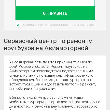
ОТПРАВИТЬ
С
политикой конфиденциальности
согласен
Сервисный центр по ремонту
ноутбуков на Авиамоторной
У нас широкая сеть пунктов приемки техники по
всей Москве и области. Ремонт ноутбуков на
Авиамоторной производиться подготовленными
специалистами с помощью сертифицированного
оборудования. В течение дня наш курьер готов
встретиться с Вами и доставить лэптоп на ремонт,
апгрейд или обслуживание.
Вблизи станций метро расположены наши
мобильные курьеры, которые доставляют технику на
диагностику и ремонт в центральную лабораторию.