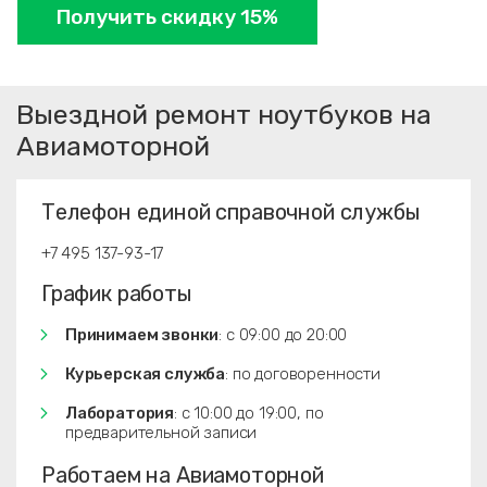
Получить скидку 15%
Выездной ремонт ноутбуков на
Авиамоторной
Телефон единой справочной службы
+7 495 137-93-17
График работы
Принимаем звонки
: с 09:00 до 20:00
Курьерская служба
: по договоренности
Лаборатория
: с 10:00 до 19:00, по
предварительной записи
Работаем на Авиамоторной