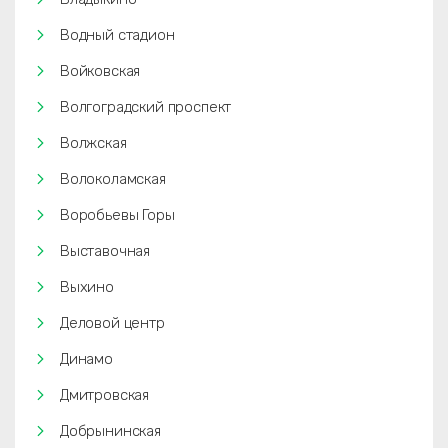
Водный стадион
Войковская
Волгоградский проспект
Волжская
Волоколамская
Воробьевы Горы
Выставочная
Выхино
Деловой центр
Динамо
Дмитровская
Добрынинская