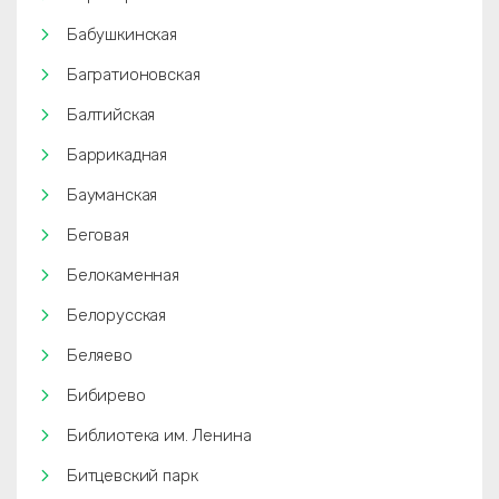
Бабушкинская
Багратионовская
Балтийская
Баррикадная
Бауманская
Беговая
Белокаменная
Белорусская
Беляево
Бибирево
Библиотека им. Ленина
Битцевский парк