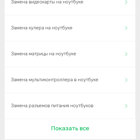
Замена видеокарты на ноутбуке
Замена кулера на ноутбуке
Замена матрицы на ноутбуке
Замена мультиконтроллера в ноутбуке
Замена разъемов питания ноутбуков
Показать все