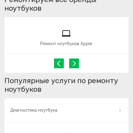
ноутбуков
Ремонт ноутбуков Apple
Популярные услуги по ремонту
ноутбуков
Диагностика ноутбука