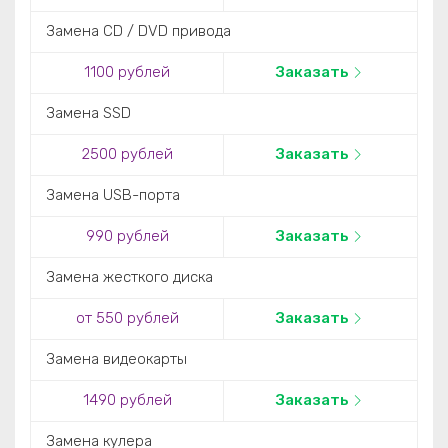
Замена CD / DVD привода
1100 рублей
Заказать
Замена SSD
2500 рублей
Заказать
Замена USB-порта
990 рублей
Заказать
Замена жесткого диска
от 550 рублей
Заказать
Замена видеокарты
1490 рублей
Заказать
Замена кулера