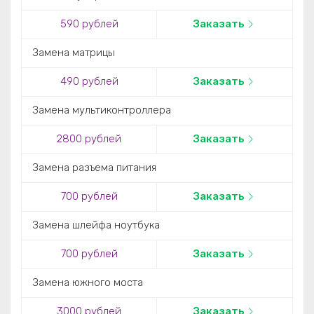
590 рублей
Заказать
Замена матрицы
490 рублей
Заказать
Замена мультиконтроллера
2800 рублей
Заказать
Замена разъема питания
700 рублей
Заказать
Замена шлейфа ноутбука
700 рублей
Заказать
Замена южного моста
3000 рублей
Заказать