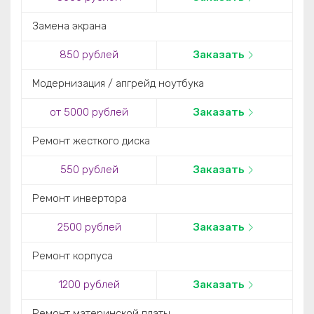
Замена экрана
850 рублей
Заказать
Модернизация / апгрейд ноутбука
от 5000 рублей
Заказать
Ремонт жесткого диска
550 рублей
Заказать
Ремонт инвертора
2500 рублей
Заказать
Ремонт корпуса
1200 рублей
Заказать
Ремонт материнской платы