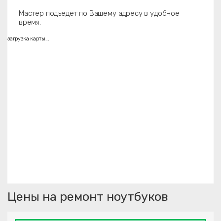
Мастер подъедет по Вашему адресу в удобное
время.
загрузка карты...
Цены на ремонт ноутбуков