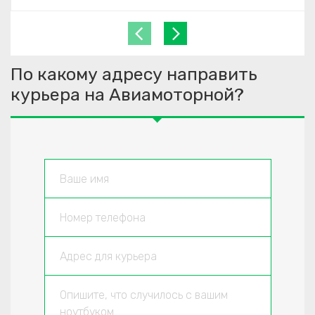
По какому адресу направить
курьера на Авиамоторной?