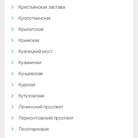
Крестьянская застава
Кропоткинская
Крылатское
Крымская
Кузнецкий мост
Кузьминки
Кунцевская
Курская
Кутузовская
Ленинский проспект
Лермонтовский проспект
Лесопарковая