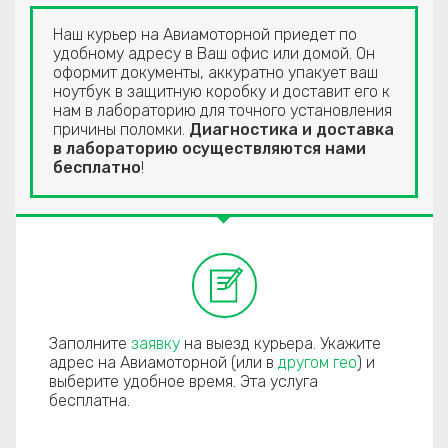
Наш курьер на Авиамоторной приедет по
удобному адресу в Ваш офис или домой. Он
оформит документы, аккуратно упакует ваш
ноутбук в защитную коробку и доставит его к
нам в лабораторию для точного установления
причины поломки.
Диагностика и доставка
в лабораторию осуществляются нами
бесплатно
!
Заполните
заявку
на выезд курьера. Укажите
адрес на Авиамоторной (или в
другом гео
) и
выберите удобное время. Эта услуга
бесплатна.