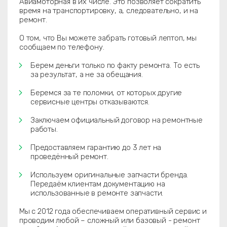
Авиамоторная в их числе. Это позволяет сократить
время на транспортировку, а, следовательно, и на
ремонт.
О том, что Вы можете забрать готовый лептоп, мы
сообщаем по телефону.
Берем деньги только по факту ремонта. То есть
за результат, а не за обещания.
Беремся за те поломки, от которых другие
сервисные центры отказываются.
Заключаем официальный договор на ремонтные
работы.
Предоставляем гарантию до 3 лет на
проведённый ремонт.
Используем оригинальные запчасти бренда.
Передаём клиентам документацию на
использованные в ремонте запчасти.
Мы с 2012 года обеспечиваем оперативный сервис и
проводим любой – сложный или базовый - ремонт