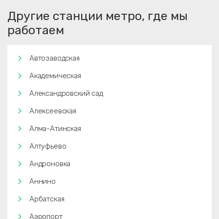
Другие станции метро, где мы
работаем
Автозаводская
Академическая
Александровский сад
Алексеевская
Алма-Атинская
Алтуфьево
Андроновка
Аннино
Арбатская
Аэропорт