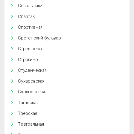
Сокольники
Спартак
Спортивная
Сретенский бульвар
Стрешнево
Строгино
Студенческая
Сухаревская
Сходненская
Таганская
Тверская
Театральная