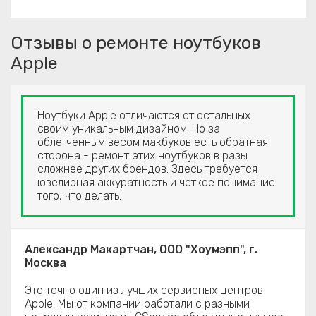
Отзывы о ремонте ноутбуков
Apple
Ноутбуки Apple отличаются от остальных
своим уникальным дизайном. Но за
облегченным весом макбуков есть обратная
сторона - ремонт этих ноутбуков в разы
сложнее других брендов. Здесь требуется
ювелирная аккуратность и четкое понимание
того, что делать.
Александр Макартчан, ООО "Хоумэпп", г.
Москва
Это точно один из лучших сервисных центров
Apple. Мы от компании работали с разными