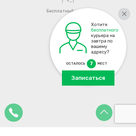
Бесплатный курьер
Хотите
бесплатного
курьера на
завтра по
+7 495 137-93-17
вашему
адресу?
7
ОСТАЛОСЬ
МЕСТ
Записаться