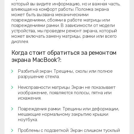
который вы видите информацию, но и важная часть,
влияющая на комфорт работы. Поломка экрана
может быть вызвана механическими
повреждениями, сбоями в работе матрицы или
повреждениями рамки. В зависимости от модели
устройства, мы проведем ремонт экрана, который
может включать замену матрицы, рамки или всего
дисплея.
Когда стоит обратиться за ремонтом
экрана MacBook?:
Разбитый экран: Трещины, сколы или полное
разрушение стекла.
Неисправности матрицы: Экран не показывает
изображение, появляются полосы, пятна или
искажения.
Повреждения рамки: Трещины или деформации,
мешающие нормальному закрытию крышки
ноутбука.
Проблемы с подсветкой: Экран слишком тусклый