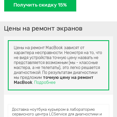
Получить скидку 15%
Цены на ремонт экранов
Цены на ремонт MacBook зависят от
характера несправности. Несмотря на то, что
не видя устройства точную цену назвать не
представляется возможным (мы - классные
мастера, а не телепаты), это легко решается
диагностикой. По результатам диагностики
мы предложим
точную цену на ремонт
MacBook
.
Подробнее
Доставка ноутбука курьером в лабораторию
сервисного центра LCService для диагностики и