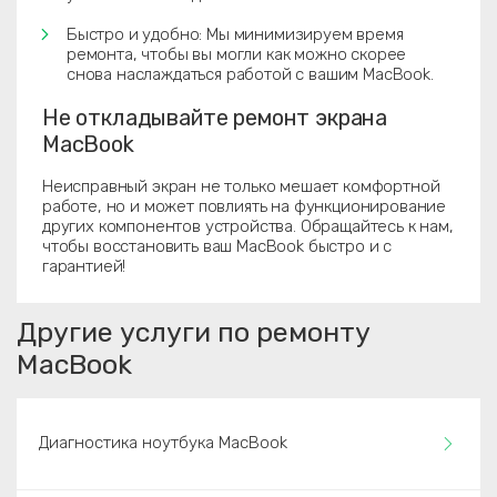
Быстро и удобно: Мы минимизируем время
ремонта, чтобы вы могли как можно скорее
снова наслаждаться работой с вашим MacBook.
Не откладывайте ремонт экрана
MacBook
Неисправный экран не только мешает комфортной
работе, но и может повлиять на функционирование
других компонентов устройства. Обращайтесь к нам,
чтобы восстановить ваш MacBook быстро и с
гарантией!
Другие услуги по ремонту
MacBook
Диагностика ноутбука MacBook