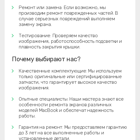
Ремонт или замена: Если возможно, мы
производим ремонт поврежденных частей. В
случае серьезных повреждений выполняем
замену экрана.
Тестирование: Проверяем качество
изображения, работоспособность подсветки и
плавность закрытия крышки.
Почему выбирают нас?
Качественные комплектующие: Мы используем
только оригинальные или сертифицированные
запчасти, что гарантирует высокое качество
изображения.
Опытные специалисты: Наши мастера знают все
особенности ремонта экранов различных
моделей MacBook и обеспечат надежность
работы.
Гарантия на ремонт: Мы предоставляем гарантию
до 3 лет на все выполненные работы и
установленные детали.