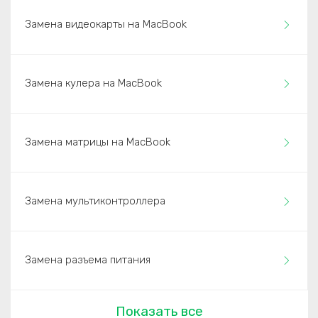
Замена видеокарты на MacBook
Замена кулера на MacBook
Замена матрицы на MacBook
Замена мультиконтроллера
Замена разъема питания
Показать все