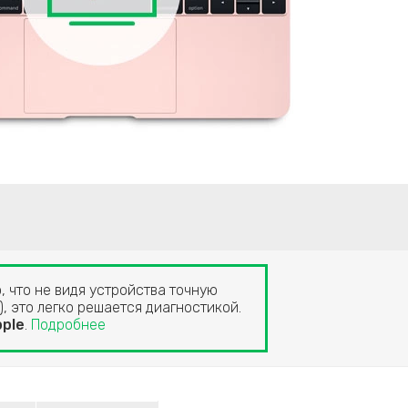
, что не видя устройства точную
, это легко решается диагностикой.
ple
.
Подробнее