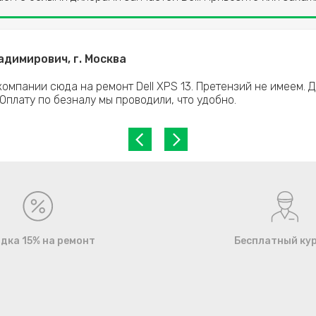
димирович, г. Москва
компании сюда на ремонт Dell XPS 13. Претензий не имеем. 
 Оплату по безналу мы проводили, что удобно.
дка 15% на ремонт
Бесплатный ку