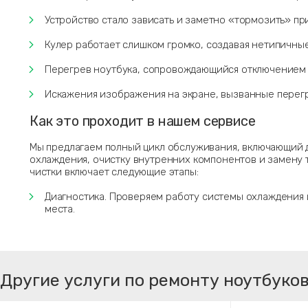
Устройство стало зависать и заметно «тормозить» пр
Кулер работает слишком громко, создавая нетипичные
Перегрев ноутбука, сопровождающийся отключением 
Искажения изображения на экране, вызванные перег
Как это проходит в нашем сервисе
Мы предлагаем полный цикл обслуживания, включающий 
охлаждения, очистку внутренних компонентов и замену 
чистки включает следующие этапы:
Диагностика. Проверяем работу системы охлаждения
места.
Другие услуги по ремонту ноутбуков 