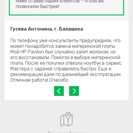
ниже отзывы наших клиентов - чтобы вы
позвонили быстрее!
Гусева Антонина, г. Балашиха
По телефону уже консультанты предупредили, что
может понадобится замена материнской платы.
Мой HP Pavilion был случайно залит молоком, но
его восстановили. Помогли в выборе материнской
платы. После ее покупки отвезла ноутбук в сервис.
Мастера с задачей справились быстро. Еще и
рекомендации дали по дальнейшей эксплуатации.
Отличная работа! Спасибо.