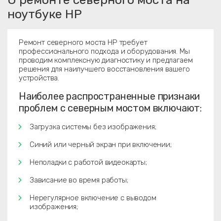
ноутбуке HP
Ремонт северного моста HP требует
профессионального подхода и оборудования. Мы
проводим комплексную диагностику и предлагаем
решения для наилучшего восстановления вашего
устройства.
Наиболее распространенные признаки
проблем с северным мостом включают:
Загрузка системы без изображения;
Синий или черный экран при включении;
Неполадки с работой видеокарты;
Зависание во время работы;
Нерегулярное включение с выводом
изображения;