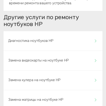
времени ремонта вашего устройства.
Другие услуги по ремонту
ноутбуков HP
Диагностика ноутбуков HP
Замена видеокарты на ноутбуке HP
Замена кулера на ноутбуке HP
Замена матрицы на ноутбуке HP