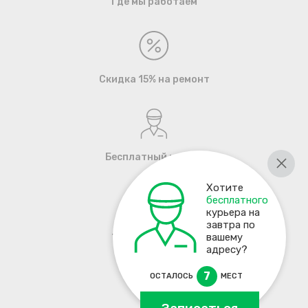
Где мы работаем
Скидка 15% на ремонт
Бесплатный курьер
Хотите
бесплатного
курьера на
завтра по
+7 495 137-93-17
вашему
адресу?
7
ОСТАЛОСЬ
МЕСТ