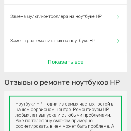
Замена мультиконтроллера на ноутбуке HP
Замена разъема питания на ноутбуке HP
Показать все
Отзывы о ремонте ноутбуков HP
Ноутбуки HP - одни из самых частых гостей в
нашем сервисном центре. Ремонтируем HP
любых лет выпуска и с любыми проблемами.
Уже по телефону сможем примерно
сориетировать, в чем может быть проблема. А