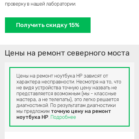
проверку в нашей лаборатории.
Получить скидку 15%
Цены на ремонт северного моста
Цены на ремонт ноутбука HP зависят от
характера несправности. Несмотря на то, что
не видя устройства точную цену назвать не
представляется возможным (мы - классные
мастера, а не телепаты), это легко решается
диагностикой. По результатам диагностики
мы предложим
точную цену на ремонт
ноутбука HP
.
Подробнее