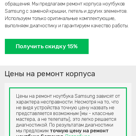
обращения. Мы предлагаем ремонт корпуса ноутбуков
Samsung с заменой крышки, петель и других элементов.
Используем только оригинальные комплектующие,
выполняем диагностику и гарантируем качество работы.
Получить скидку 15%
Цены на ремонт корпуса
Цены на ремонт ноутбука Samsung зависят от
характера несправности. Несмотря на то, что
не видя устройства точную цену назвать не
представляется возможным (мы - классные
мастера, а не телепаты), это легко решается
диагностикой. По результатам диагностики
мы предложим
точную цену на ремонт