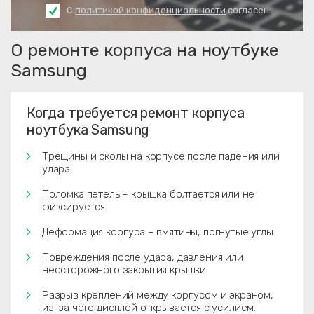
С
политикой конфиденциальности
согласен
О ремонте корпуса на ноутбуке
Samsung
Когда требуется ремонт корпуса
ноутбука Samsung
Трещины и сколы на корпусе после падения или
удара
Поломка петель – крышка болтается или не
фиксируется.
Деформация корпуса – вмятины, погнутые углы.
Повреждения после удара, давления или
неосторожного закрытия крышки.
Разрыв креплений между корпусом и экраном,
из-за чего дисплей открывается с усилием.