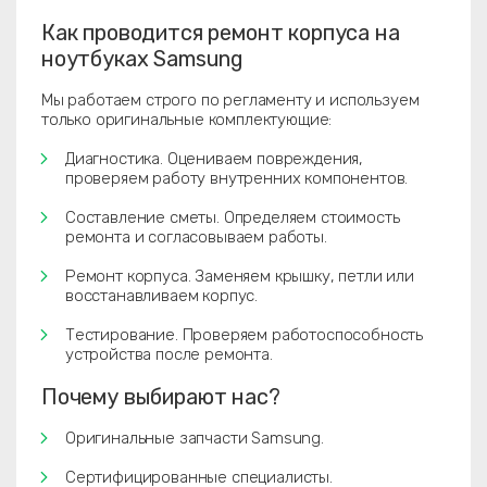
Как проводится ремонт корпуса на
ноутбуках Samsung
Мы работаем строго по регламенту и используем
только оригинальные комплектующие:
Диагностика. Оцениваем повреждения,
проверяем работу внутренних компонентов.
Составление сметы. Определяем стоимость
ремонта и согласовываем работы.
Ремонт корпуса. Заменяем крышку, петли или
восстанавливаем корпус.
Тестирование. Проверяем работоспособность
устройства после ремонта.
Почему выбирают нас?
Оригинальные запчасти Samsung.
Сертифицированные специалисты.