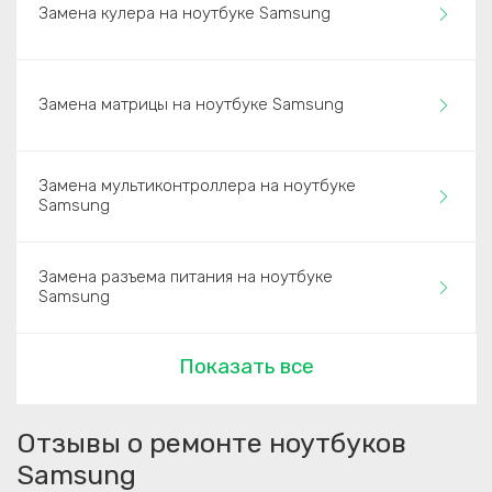
Замена кулера на ноутбуке Samsung
Замена матрицы на ноутбуке Samsung
Замена мультиконтроллера на ноутбуке
Samsung
Замена разъема питания на ноутбуке
Samsung
Показать все
Отзывы о ремонте ноутбуков
Samsung