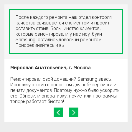
После каждого ремонта наш отдел контроля
качества связывается с клиентом и просит
оставить отзыв. Большинство клиентов,
которые ремонтировали у нас ноутбуки
Samsung, остались довольны ремонтом.
Присоединяйтесь и вы!
Мирослав Анатольевич, г. Москва
Ремонтировал свой домашний Samsung здесь.
Использую комп в основном для веб-сёрфинга и
печати документов. Поэтому нужно было ускорить
его. Обновили оперативку, почистили программы -
теперь работает быстро!