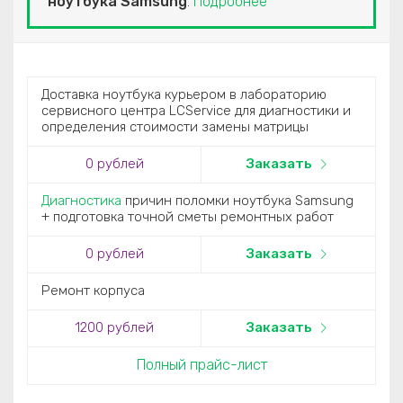
ноутбука Samsung
.
Подробнее
Доставка ноутбука курьером в лабораторию
сервисного центра LCService для диагностики и
определения стоимости замены матрицы
0
рублей
Заказать
Диагностика
причин поломки ноутбука Samsung
+ подготовка точной сметы ремонтных работ
0
рублей
Заказать
Ремонт корпуса
1200
рублей
Заказать
Полный прайс-лист