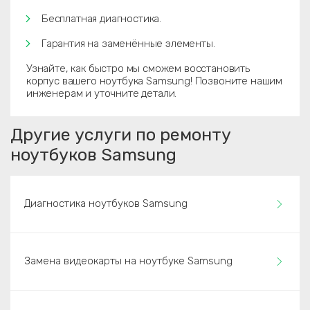
Бесплатная диагностика.
Гарантия на заменённые элементы.
Узнайте, как быстро мы сможем восстановить
корпус вашего ноутбука Samsung! Позвоните нашим
инженерам и уточните детали.
Другие услуги по ремонту
ноутбуков Samsung
Диагностика ноутбуков Samsung
Замена видеокарты на ноутбуке Samsung