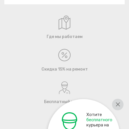
Где мы работаем
Скидка 15% на ремонт
Бесплатный курьер
Хотите
бесплатного
курьера на