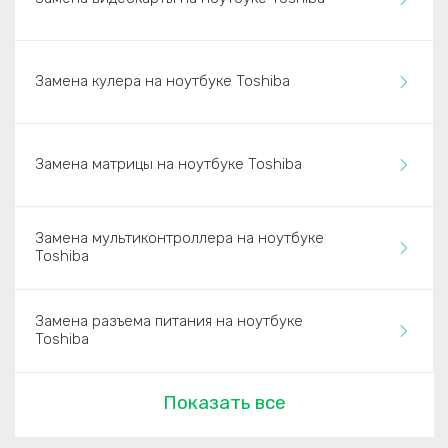
Замена кулера на ноутбуке Toshiba
Замена матрицы на ноутбуке Toshiba
Замена мультиконтроллера на ноутбуке
Toshiba
Замена разъема питания на ноутбуке
Toshiba
Показать все