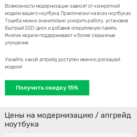
Возможности модернизации зависят от конкретной
модели вашего ноутбука. Практически на всех ноутбуках
Тошиба можно значительно ускорить работу, установив
быстрый SSD-диск и добавив оперативную память.
Многие модели поддерживают и более серьезные
улучшения.
Узнайте, какой апгрейд доступен именно для вашей
модели!
Получить скидку 15%
Цены на модернизацию / апгрейд
ноутбука