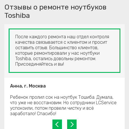
Отзывы о ремонте ноутбуков
Toshiba
После каждого ремонта наш отдел контроля
качества связывается с клиентом и просит
оставить отзыв. Большинство клиентов,
которые ремонтировали у нас ноутбуки
Toshiba, остались довольны ремонтом.
Присоединяйтесь и вы!
Анна, г. Москва
Ребенок пролил сок на ноутбук Тошиба. Думала,
что уже не восстановим. Но сотрудники LCService
успокоили, потом провели чистку и всё
заработало! Спасибо!