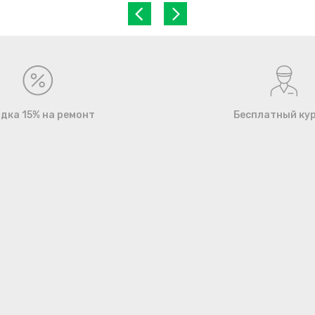
дка 15% на ремонт
Бесплатный ку