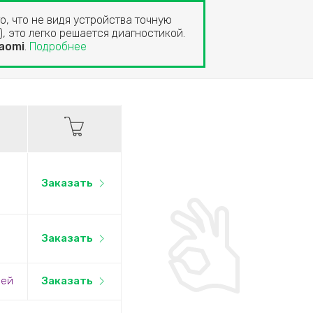
о, что не видя устройства точную
, это легко решается диагностикой.
aomi
.
Подробнее
Заказать
Заказать
лей
Заказать