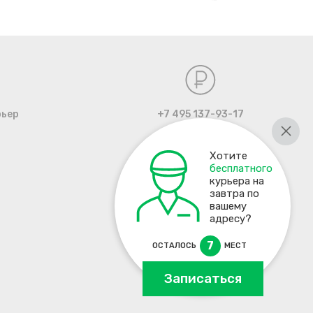
рьер
+7 495 137-93-17
Хотите
бесплатного
курьера на
завтра по
вашему
адресу?
7
ОСТАЛОСЬ
МЕСТ
Записаться