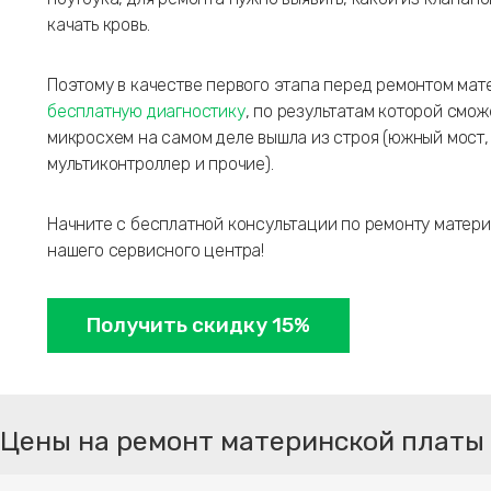
качать кровь.
Поэтому в качестве первого этапа перед ремонтом ма
бесплатную диагностику
, по результатам которой смож
микросхем на самом деле вышла из строя (южный мост,
мультиконтроллер и прочие).
Начните с бесплатной консультации по ремонту матер
нашего сервисного центра!
Получить скидку 15%
Цены на ремонт материнской платы