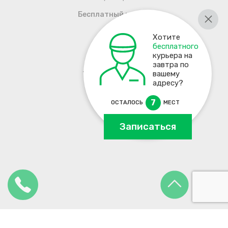
Бесплатный курьер
Хотите
бесплатного
курьера на
завтра по
+7 495 137-93-17
вашему
адресу?
7
ОСТАЛОСЬ
МЕСТ
Записаться