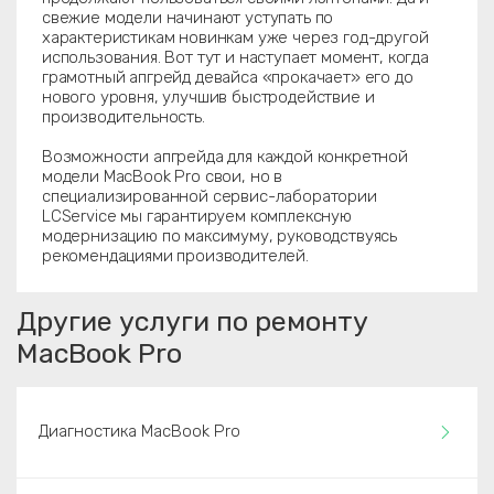
свежие модели начинают уступать по
характеристикам новинкам уже через год-другой
использования. Вот тут и наступает момент, когда
грамотный апгрейд девайса «прокачает» его до
нового уровня, улучшив быстродействие и
производительность.
Возможности апгрейда для каждой конкретной
модели MacBook Pro свои, но в
специализированной сервис-лаборатории
LCService мы гарантируем комплексную
модернизацию по максимуму, руководствуясь
рекомендациями производителей.
Другие услуги по ремонту
MacBook Pro
Диагностика MacBook Pro