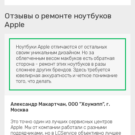
Отзывы о ремонте ноутбуков
Apple
Ноутбуки Apple отличаются от остальных
своим уникальным дизайном. Но за
облегченным весом макбуков есть обратная
сторона - ремонт этих ноутбуков в разы
сложнее других брендов. Здесь требуется
ювелирная аккуратность и четкое понимание
того, что делать.
Александр Макартчан, ООО "Хоумэпп", г.
Москва
Это точно один из лучших сервисных центров
Apple. Мы от компании работали с разными
подрядчиками, но в LCService объективно лучшее