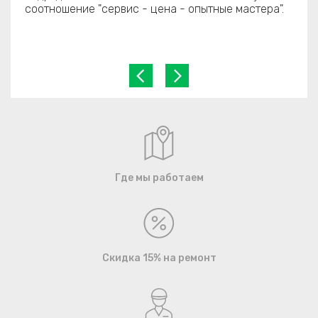
соотношение "сервис - цена - опытные мастера".
Где мы работаем
Скидка 15% на ремонт