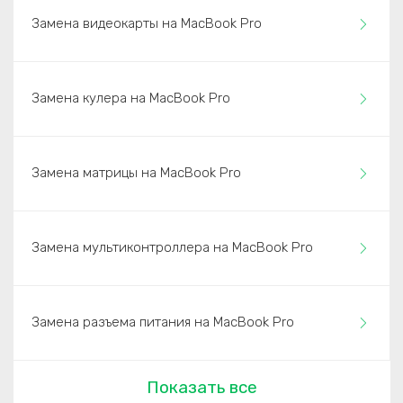
Замена видеокарты на MacBook Pro
Замена кулера на MacBook Pro
Замена матрицы на MacBook Pro
Замена мультиконтроллера на MacBook Pro
Замена разъема питания на MacBook Pro
Показать все