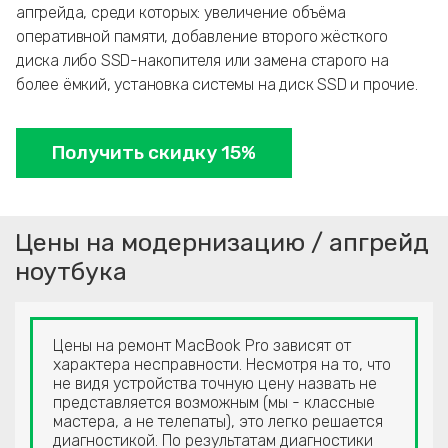
апгрейда, среди которых: увеличение объёма
оперативной памяти, добавление второго жёсткого
диска либо SSD-накопителя или замена старого на
более ёмкий, установка системы на диск SSD и прочие.
Получить скидку 15%
Цены на модернизацию / апгрейд
ноутбука
Цены на ремонт MacBook Pro зависят от
характера несправности. Несмотря на то, что
не видя устройства точную цену назвать не
представляется возможным (мы - классные
мастера, а не телепаты), это легко решается
диагностикой. По результатам диагностики