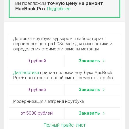
мы предложим
точную цену на ремонт
MacBook Pro
.
Подробнее
Доставка ноутбука курьером в лабораторию
сервисного центра LCService для диагностики и
определения стоимости замены матрицы
0
рублей
Заказать
Диагностика
причин поломки ноутбука MacBook
Pro + подготовка точной сметы ремонтных работ
0
рублей
Заказать
Модернизация / апгрейд ноутбука
от 5000
рублей
Заказать
Полный прайс-лист