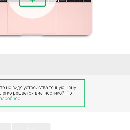
что не видя устройства точную цену
 легко решается диагностикой. По
одробнее