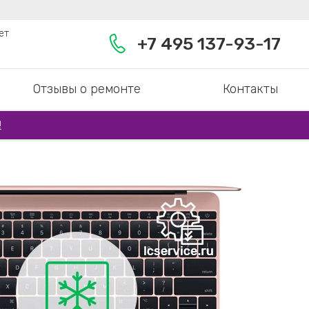
ет
+7 495 137-93-17
Отзывы о ремонте
Контакты
!