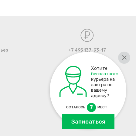
рьер
+7 495 137-93-17
Хотите
бесплатного
курьера на
завтра по
вашему
адресу?
7
ОСТАЛОСЬ
МЕСТ
Записаться