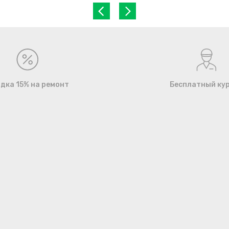
дка 15% на ремонт
Бесплатный ку