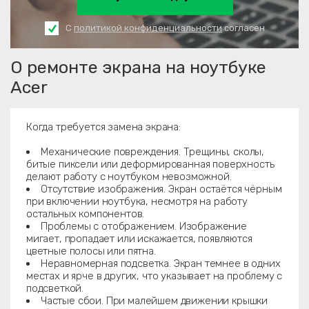
С
политикой конфиденциальности
согласен
О ремонте экрана на ноутбуке
Acer
Когда требуется замена экрана:
Механические повреждения. Трещины, сколы,
битые пиксели или деформированная поверхность
делают работу с ноутбуком невозможной.
Отсутствие изображения. Экран остаётся чёрным
при включении ноутбука, несмотря на работу
остальных компонентов.
Проблемы с отображением. Изображение
мигает, пропадает или искажается, появляются
цветные полосы или пятна.
Неравномерная подсветка. Экран темнее в одних
местах и ярче в других, что указывает на проблему с
подсветкой.
Частые сбои. При малейшем движении крышки