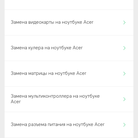
Замена видеокарты на ноутбуке Acer
Замена кулера на ноутбуке Acer
Замена матрицы на ноутбуке Acer
Замена мультиконтроллера на ноутбуке
Acer
Замена разъема питания на ноутбуке Acer