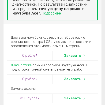
диагностикой. По результатам диагностики
мы предложим
точную цену на ремонт
ноутбука Acer
.
Подробнее
Доставка ноутбука курьером в лабораторию
сервисного центра LCService для диагностики и
определения стоимости замены матрицы
0
рублей
Заказать
Диагностика
причин поломки ноутбука Acer +
подготовка точной сметы ремонтных работ
0
рублей
Заказать
Замена экрана
850
рублей
Заказать