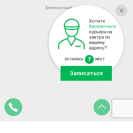
Бесплатный курьер
Хотите
бесплатного
курьера на
завтра по
+7 495 137-93-17
вашему
адресу?
7
ОСТАЛОСЬ
МЕСТ
Записаться