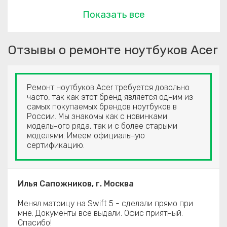
Показать все
Отзывы о ремонте ноутбуков Acer
Ремонт ноутбуков Acer требуется довольно
часто, так как этот бренд является одним из
самых покупаемых брендов ноутбуков в
России. Мы знакомы как с новинками
модельного ряда, так и с более старыми
моделями. Имеем официальную
сертификацию.
Илья Сапожников, г. Москва
Менял матрицу на Swift 5 - сделали прямо при
мне. Документы все выдали. Офис приятный.
Спасибо!