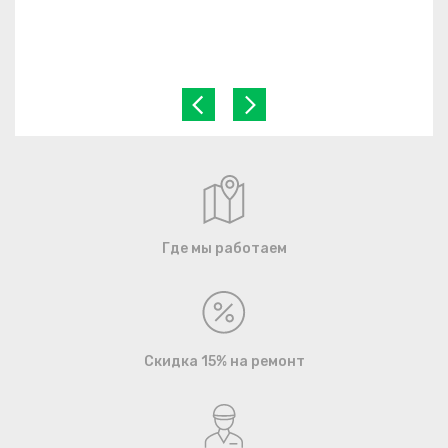
Где мы работаем
Скидка 15% на ремонт