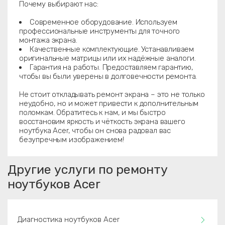
Почему выбирают нас:
Современное оборудование. Используем
профессиональные инструменты для точного
монтажа экрана.
Качественные комплектующие. Устанавливаем
оригинальные матрицы или их надёжные аналоги.
Гарантия на работы. Предоставляем гарантию,
чтобы вы были уверены в долговечности ремонта.
Не стоит откладывать ремонт экрана – это не только
неудобно, но и может привести к дополнительным
поломкам. Обратитесь к нам, и мы быстро
восстановим яркость и чёткость экрана вашего
ноутбука Acer, чтобы он снова радовал вас
безупречным изображением!
Другие услуги по ремонту
ноутбуков Acer
Диагностика ноутбуков Acer