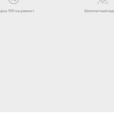
дка 15% на ремонт
Бесплатный ку