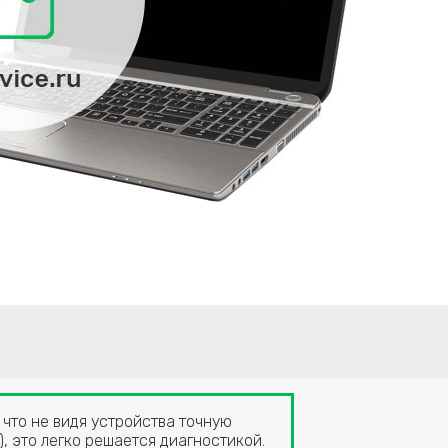
 что не видя устройства точную
, это легко решается диагностикой.