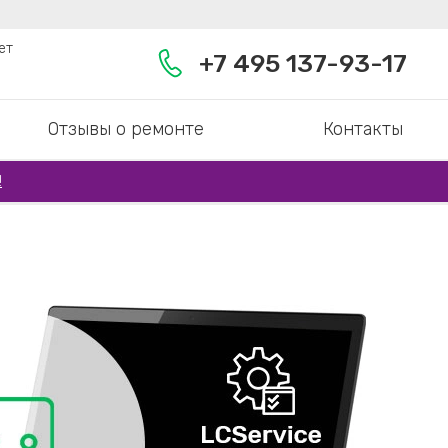
ет
+7 495 137-93-17
Отзывы о ремонте
Контакты
!