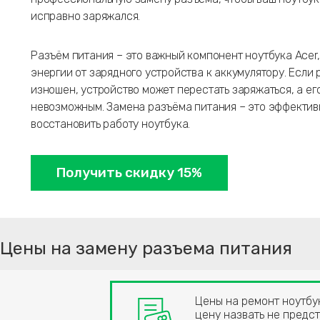
исправно заряжался.
Разъём питания – это важный компонент ноутбука Acer
энергии от зарядного устройства к аккумулятору. Если
изношен, устройство может перестать заряжаться, а ег
невозможным. Замена разъёма питания – это эффекти
восстановить работу ноутбука.
Получить скидку 15%
Цены на замену разъема питания
Цены на ремонт ноутбук
цену назвать не предст