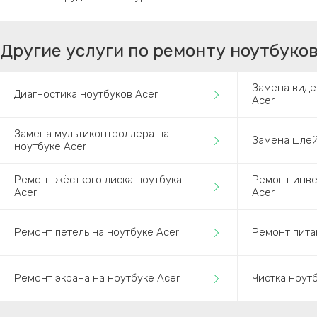
Другие услуги по ремонту ноутбуков
Замена виде
Диагностика ноутбуков Acer
Acer
Замена мультиконтроллера на
Замена шлей
ноутбуке Acer
Ремонт жёсткого диска ноутбука
Ремонт инве
Acer
Acer
Ремонт петель на ноутбуке Acer
Ремонт пита
Ремонт экрана на ноутбуке Acer
Чистка ноут