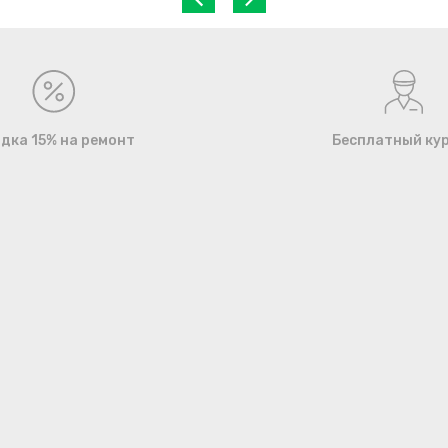
дка 15% на ремонт
Бесплатный ку