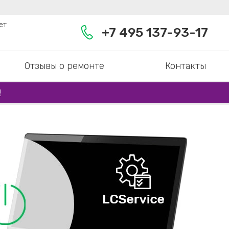
ет
+7 495 137-93-17
Отзывы о ремонте
Контакты
!