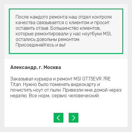
После каждого ремонта наш отдел контроля
качества связывается с клиентом и просит
оставить отзыв. Большинство клиентов,
которые ремонтировали у нас ноутбуки MSI,
остались довольны ремонтом.
Присоединяйтесь и вы!
Александр, г. Москва
Заказывал курьера и ремонт MSI GT73EVR 7RE
Titan. Нужно было поменять видеокарту и
почистить ноут от пыли. Привезли мне домой через
неделю. Все норм, сервис человеческий.