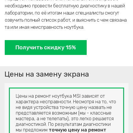
необходимо провести бесплатную диагностику в нашей
лаборатории, по её итогам наши специалисты смогут
озвучить полный список работ, и выяснить с чем связана
та или иная неисправность ноутбука.
Получить скидку 15%
Цены на замену экрана
Цены на ремонт ноутбука MSI зависят от
характера несправности. Несмотря на то, что
не видя устройства точную цену назвать не
представляется возможным (мы - классные
мастера, а не телепаты), это легко решается
диагностикой. По результатам диагностики
мы предложим
точную цену на ремонт