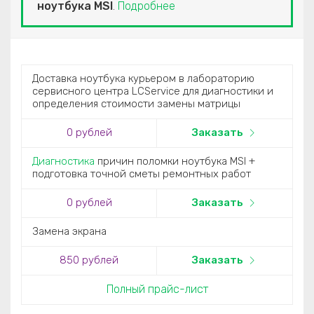
ноутбука MSI
.
Подробнее
Доставка ноутбука курьером в лабораторию
сервисного центра LCService для диагностики и
определения стоимости замены матрицы
0
рублей
Заказать
Диагностика
причин поломки ноутбука MSI +
подготовка точной сметы ремонтных работ
0
рублей
Заказать
Замена экрана
850
рублей
Заказать
Полный прайс-лист