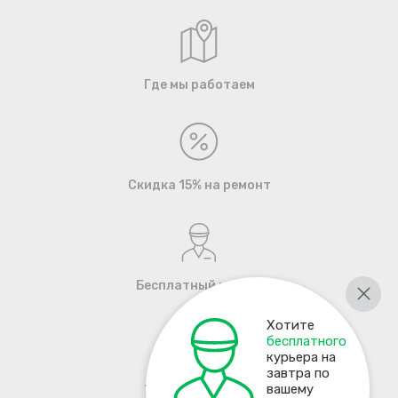
Где мы работаем
Скидка 15% на ремонт
Бесплатный курьер
Хотите
бесплатного
курьера на
завтра по
+7 495 137-93-17
вашему