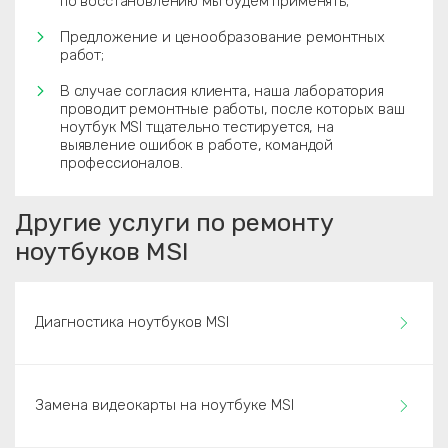
по восстановлению мы будем применять;
Предложение и ценообразование ремонтных
работ;
В случае согласия клиента, наша лаборатория
проводит ремонтные работы, после которых ваш
ноутбук MSI тщательно тестируется, на
выявление ошибок в работе, командой
профессионалов.
Другие услуги по ремонту
ноутбуков MSI
Диагностика ноутбуков MSI
Замена видеокарты на ноутбуке MSI