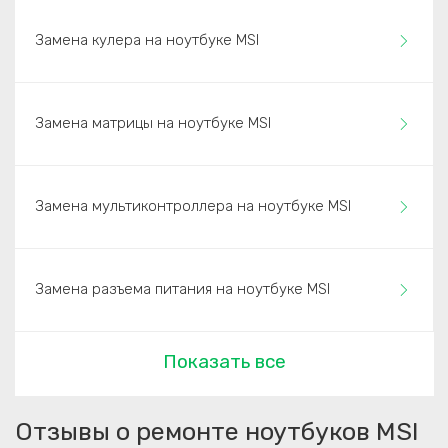
Замена кулера на ноутбуке MSI
Замена матрицы на ноутбуке MSI
Замена мультиконтроллера на ноутбуке MSI
Замена разъема питания на ноутбуке MSI
Показать все
Отзывы о ремонте ноутбуков MSI