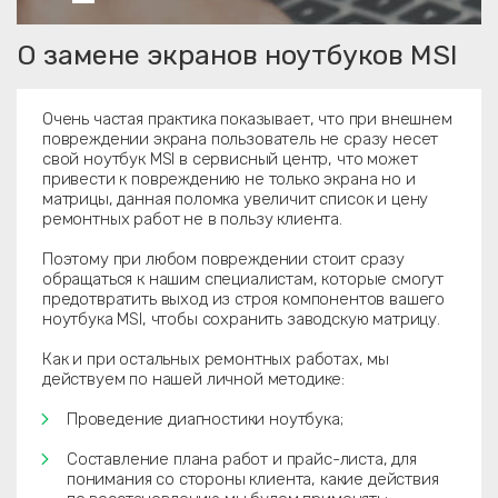
О замене экранов ноутбуков MSI
Очень частая практика показывает, что при внешнем
повреждении экрана пользователь не сразу несет
свой ноутбук MSI в сервисный центр, что может
привести к повреждению не только экрана но и
матрицы, данная поломка увеличит список и цену
ремонтных работ не в пользу клиента.
Поэтому при любом повреждении стоит сразу
обращаться к нашим специалистам, которые смогут
предотвратить выход из строя компонентов вашего
ноутбука MSI, чтобы сохранить заводскую матрицу.
Как и при остальных ремонтных работах, мы
действуем по нашей личной методике:
Проведение диагностики ноутбука;
Составление плана работ и прайс-листа, для
понимания со стороны клиента, какие действия