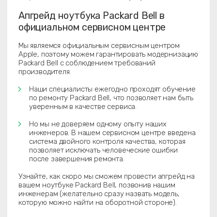
Апгрейд ноутбука Packard Bell в
официальном сервисном центре
Мы являемся официальным сервисным центром
Apple, поэтому можем гарантировать модернизацию
Packard Bell с соблюдением требований
производителя.
Наши специалисты ежегодно проходят обучение
по ремонту Packard Bell, что позволяет нам быть
уверенным в качестве сервиса.
Но мы не доверяем одному опыту наших
инженеров. В нашем сервисном центре введена
система двойного контроля качества, которая
позволяет исключать человеческие ошибки
после завершения ремонта.
Узнайте, как скоро мы сможем провести апгрейд на
вашем ноутбуке Packard Bell, позвонив нашим
инженерам (желательно сразу назвать модель,
которую можно найти на оборотной стороне).