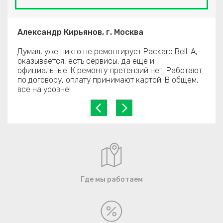
Александр Кирьянов, г. Москва
Думал, уже никто не ремонтирует Packard Bell. А,
оказывается, есть сервисы, да еще и
официальные. К ремонту претензий нет. Работают
по договору, оплату принимают картой. В общем,
все на уровне!
Где мы работаем