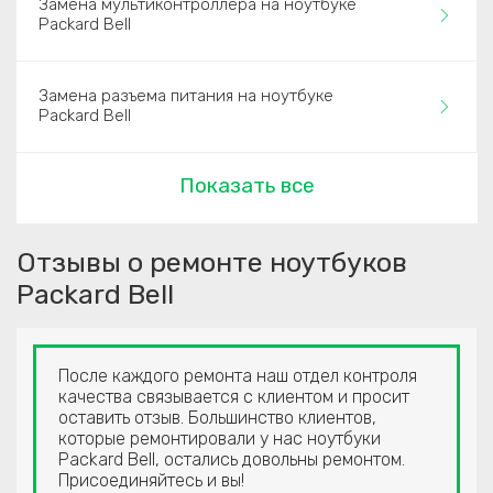
Замена мультиконтроллера на ноутбуке
Packard Bell
Замена разъема питания на ноутбуке
Packard Bell
Показать все
Отзывы о ремонте ноутбуков
Packard Bell
После каждого ремонта наш отдел контроля
качества связывается с клиентом и просит
оставить отзыв. Большинство клиентов,
которые ремонтировали у нас ноутбуки
Packard Bell, остались довольны ремонтом.
Присоединяйтесь и вы!