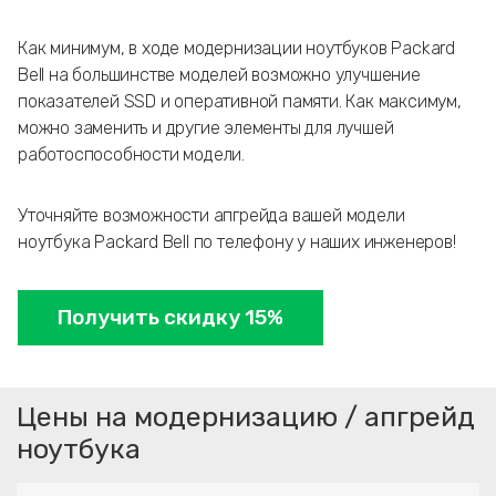
Как минимум, в ходе модернизации ноутбуков Packard
Bell на большинстве моделей возможно улучшение
показателей SSD и оперативной памяти. Как максимум,
можно заменить и другие элементы для лучшей
работоспособности модели.
Уточняйте возможности апгрейда вашей модели
ноутбука Packard Bell по телефону у наших инженеров!
Получить скидку 15%
Цены на модернизацию / апгрейд
ноутбука