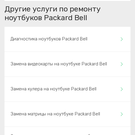
Другие услуги по ремонту
ноутбуков Packard Bell
Диагностика ноутбуков Packard Bell
Замена видеокарты на ноутбуке Packard Bell
Замена кулера на ноутбуке Packard Bell
Замена матрицы на ноутбуке Packard Bell