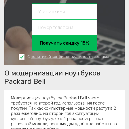
Получить скидку 15%
С
политикой конфиденциальности
согласен
О модернизации ноутбуков
Packard Bell
Модернизация ноутбуков Packard Bell часто
требуется на второй год использования после
покупки. Так как компьютерные мощности растут в 2
раза ежегодно, на второй год эксплуатации
купленный ноутбук уже в 4 раза проигрывает
рыночной модели, поэтому для удобства работы его