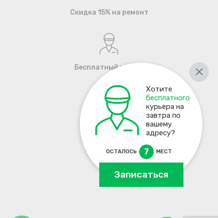
Скидка 15% на ремонт
Бесплатный курьер
Хотите
бесплатного
курьера на
завтра по
+7 495 137-93-17
вашему
адресу?
7
ОСТАЛОСЬ
МЕСТ
Записаться