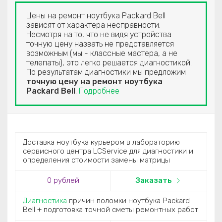
Цены на ремонт ноутбука Packard Bell
зависят от характера несправности.
Несмотря на то, что не видя устройства
точную цену назвать не представляется
возможным (мы - классные мастера, а не
телепаты), это легко решается диагностикой.
По результатам диагностики мы предложим
точную цену на ремонт ноутбука
Packard Bell
.
Подробнее
Доставка ноутбука курьером в лабораторию
сервисного центра LCService для диагностики и
определения стоимости замены матрицы
0
рублей
Заказать
Диагностика
причин поломки ноутбука Packard
Bell + подготовка точной сметы ремонтных работ