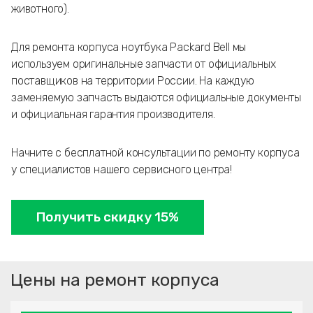
животного).
Для ремонта корпуса ноутбука Packard Bell мы
используем оригинальные запчасти от официальных
поставщиков на территории России. На каждую
заменяемую запчасть выдаются официальные документы
и официальная гарантия производителя.
Начните с бесплатной консультации по ремонту корпуса
у специалистов нашего сервисного центра!
Получить скидку 15%
Цены на ремонт корпуса