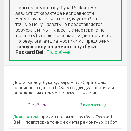
Цены на ремонт ноутбука Packard Bell
зависят от характера несправности.
Несмотря на то, что не видя устройства
точную цену назвать не представляется
возможным (мы - классные мастера, а не
телепаты), это легко решается диагностикой.
По результатам диагностики мы предложим
точную цену на ремонт ноутбука
Packard Bell
.
Подробнее
Доставка ноутбука курьером в лабораторию
сервисного центра LCService для диагностики и
определения стоимости замены матрицы
0
рублей
Заказать
Диагностика
причин поломки ноутбука Packard
Bell + подготовка точной сметы ремонтных работ