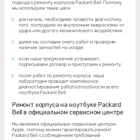
подхода к ремонту корпусов Packard Bell. Поэтому
мы используем такие шаги:
для начала, необходимо провести диагностику
того, пострадали ли внутренние микросхемы от
удара или другого механического воздействия;
далее мы составим смету работ и проверим
наличие запчастей на складе;
если наше предложение устраивает,
подписываем договор и приступаем к ремонту;
после работ по ремонту корпуса, наша
лаборатория проводит комплексное
диагностирование работоспособности всего
ноутбука Packard Bell.
Ремонт корпуса на ноутбуке Packard
Bell в официальном сервисном центре
Мы являемся официальным сервисным центром
Apple, поэтому можем гарантировать ремонт
Packard Bell с соблюдением требований