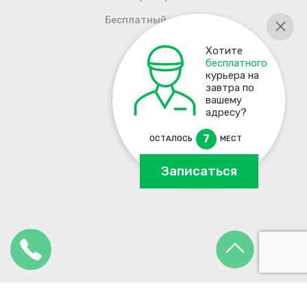
Бесплатный курьер
Хотите
бесплатного
курьера на
завтра по
+7 495 137-93-17
вашему
адресу?
7
ОСТАЛОСЬ
МЕСТ
Записаться