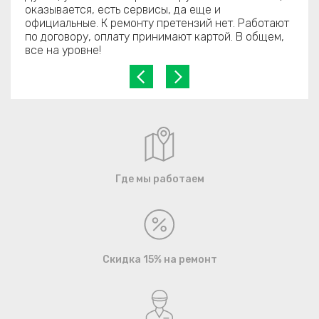
оказывается, есть сервисы, да еще и
официальные. К ремонту претензий нет. Работают
по договору, оплату принимают картой. В общем,
все на уровне!
Где мы работаем
Скидка 15% на ремонт