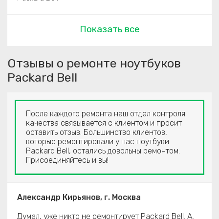
Показать все
Отзывы о ремонте ноутбуков
Packard Bell
После каждого ремонта наш отдел контроля
качества связывается с клиентом и просит
оставить отзыв. Большинство клиентов,
которые ремонтировали у нас ноутбуки
Packard Bell, остались довольны ремонтом.
Присоединяйтесь и вы!
Александр Кирьянов, г. Москва
Думал, уже никто не ремонтирует Packard Bell. А,