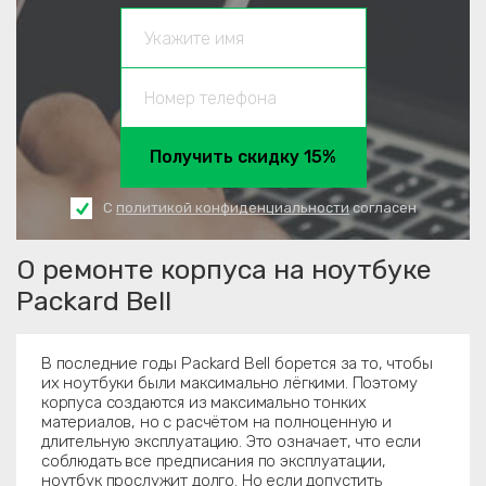
Получить скидку 15%
С
политикой конфиденциальности
согласен
О ремонте корпуса на ноутбуке
Packard Bell
В последние годы Packard Bell борется за то, чтобы
их ноутбуки были максимально лёгкими. Поэтому
корпуса создаются из максимально тонких
материалов, но с расчётом на полноценную и
длительную эксплуатацию. Это означает, что если
соблюдать все предписания по эксплуатации,
ноутбук прослужит долго. Но если допустить