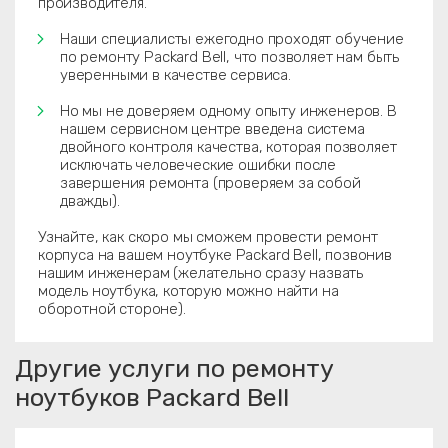
производителя.
Наши специалисты ежегодно проходят обучение
по ремонту Packard Bell, что позволяет нам быть
уверенными в качестве сервиса.
Но мы не доверяем одному опыту инженеров. В
нашем сервисном центре введена система
двойного контроля качества, которая позволяет
исключать человеческие ошибки после
завершения ремонта (проверяем за собой
дважды).
Узнайте, как скоро мы сможем провести ремонт
корпуса на вашем ноутбуке Packard Bell, позвонив
нашим инженерам (желательно сразу назвать
модель ноутбука, которую можно найти на
оборотной стороне).
Другие услуги по ремонту
ноутбуков Packard Bell