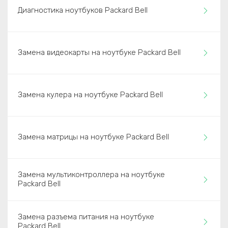
Диагностика ноутбуков Packard Bell
Замена видеокарты на ноутбуке Packard Bell
Замена кулера на ноутбуке Packard Bell
Замена матрицы на ноутбуке Packard Bell
Замена мультиконтроллера на ноутбуке
Packard Bell
Замена разъема питания на ноутбуке
Packard Bell